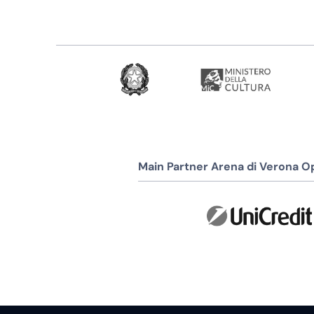
Main Partner Arena di Verona Op