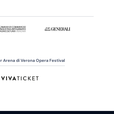
r Arena di Verona Opera Festival