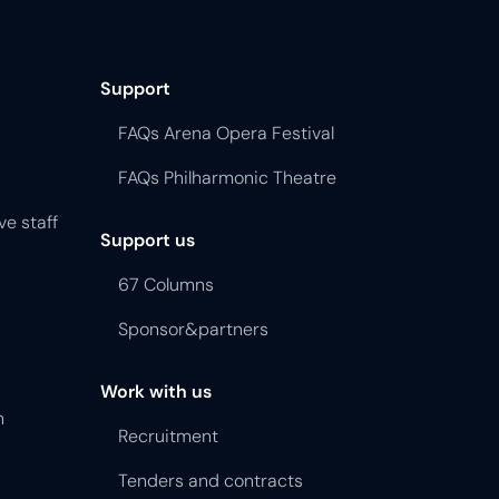
Support
FAQs Arena Opera Festival
FAQs Philharmonic Theatre
ve staff
Support us
67 Columns
Sponsor&partners
Work with us
n
Recruitment
Tenders and contracts