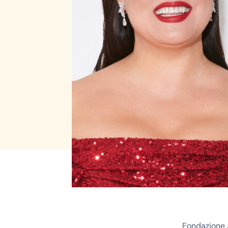
Fondazione 