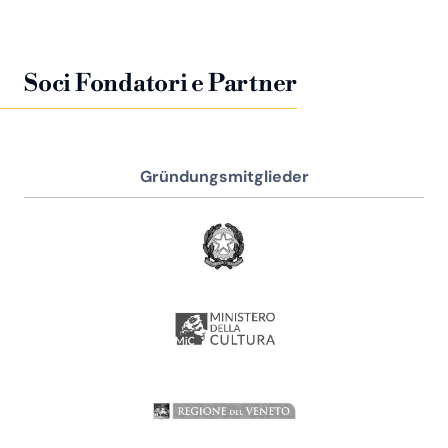
Soci Fondatori e Partner
Gründungsmitglieder