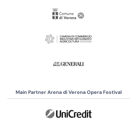
Main Partner Arena di Verona Opera Festival