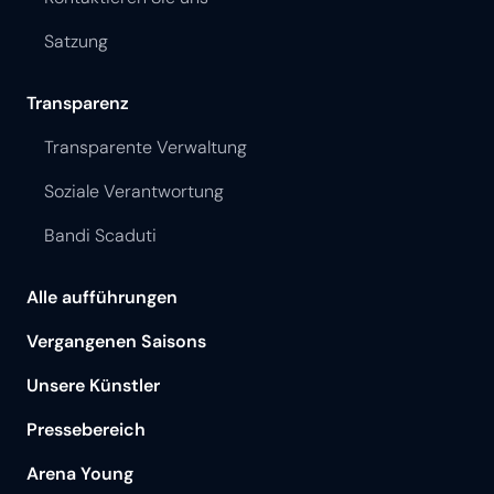
Satzung
Transparenz
Transparente Verwaltung
Soziale Verantwortung
Bandi Scaduti
Alle aufführungen
Vergangenen Saisons
Unsere Künstler
Pressebereich
Arena Young