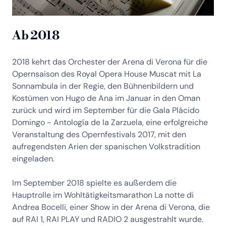
Ab 2018
2018 kehrt das Orchester der Arena di Verona für die
Opernsaison des Royal Opera House Muscat mit La
Sonnambula in der Regie, den Bühnenbildern und
Kostümen von Hugo de Ana im Januar in den Oman
zurück und wird im September für die Gala Plácido
Domingo - Antología de la Zarzuela, eine erfolgreiche
Veranstaltung des Opernfestivals 2017, mit den
aufregendsten Arien der spanischen Volkstradition
eingeladen.
Im September 2018 spielte es außerdem die
Hauptrolle im Wohltätigkeitsmarathon La notte di
Andrea Bocelli, einer Show in der Arena di Verona, die
auf RAI 1, RAI PLAY und RADIO 2 ausgestrahlt wurde.