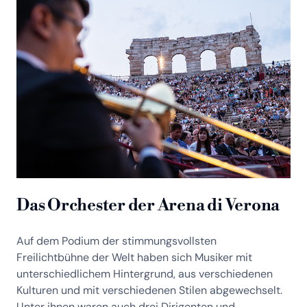
Das Orchester der Arena di Verona
Auf dem Podium der stimmungsvollsten
Freilichtbühne der Welt haben sich Musiker mit
unterschiedlichem Hintergrund, aus verschiedenen
Kulturen und mit verschiedenen Stilen abgewechselt.
Unter ihnen waren auch drei Dirigenten und