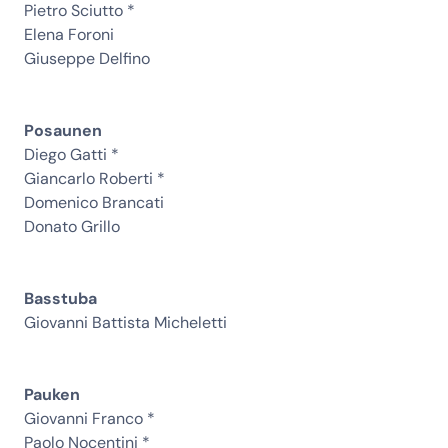
Pietro Sciutto *
Elena Foroni
Giuseppe Delfino
Posaunen
Diego Gatti *
Giancarlo Roberti *
Domenico Brancati
Donato Grillo
Basstuba
Giovanni Battista Micheletti
Pauken
Giovanni Franco *
Paolo Nocentini *