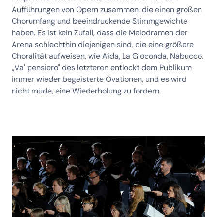
Aufführungen von Opern zusammen, die einen großen
Chorumfang und beeindruckende Stimmgewichte
haben. Es ist kein Zufall, dass die Melodramen der
Arena schlechthin diejenigen sind, die eine größere
Choralität aufweisen, wie Aida, La Gioconda, Nabucco.
„Va' pensiero" des letzteren entlockt dem Publikum
immer wieder begeisterte Ovationen, und es wird
nicht müde, eine Wiederholung zu fordern.