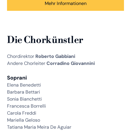
Mehr Informationen
Die Chorkünstler
Chordirektor
Roberto Gabbiani
Andere Chorleiter
Corradino Giovannini
Soprani
Elena Benedetti
Barbara Bettari
Sonia Bianchetti
Francesca Borrelli
Carola Freddi
Mariella Geloso
Tatiana Maria Meira De Aguiar