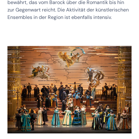
bewährt, das vom Barock über die Romantik bis hin
zur Gegenwart reicht. Die Aktivität der künstlerischen
Ensembles in der Region ist ebenfalls intensiv.