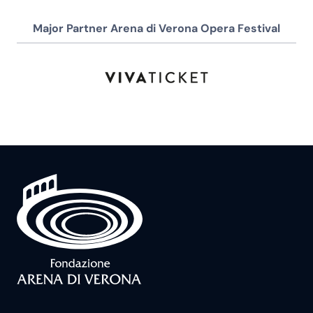
Major Partner Arena di Verona Opera Festival