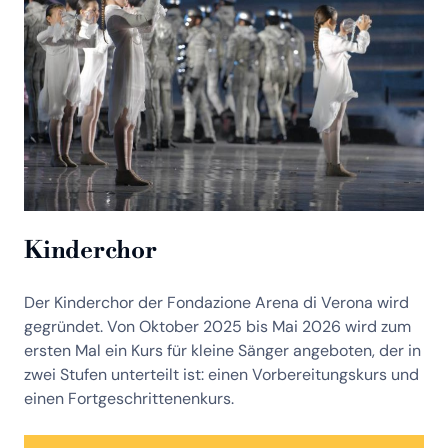
Kinderchor
Der Kinderchor der Fondazione Arena di Verona wird
gegründet. Von Oktober 2025 bis Mai 2026 wird zum
ersten Mal ein Kurs für kleine Sänger angeboten, der in
zwei Stufen unterteilt ist: einen Vorbereitungskurs und
einen Fortgeschrittenenkurs.