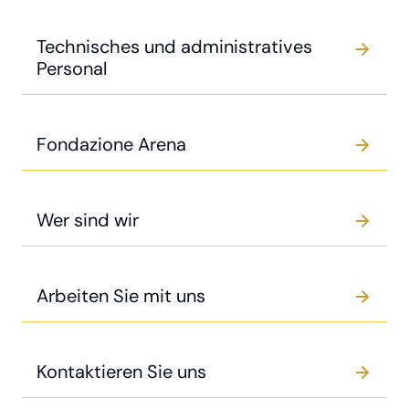
Technisches und administratives
Personal
Fondazione Arena
Wer sind wir
Arbeiten Sie mit uns
Kontaktieren Sie uns