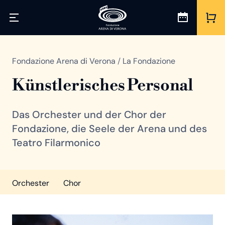
Fondazione Arena di Verona
/
La Fondazione
Künstlerisches Personal
Das Orchester und der Chor der
Fondazione, die Seele der Arena und des
Teatro Filarmonico
Orchester
Chor