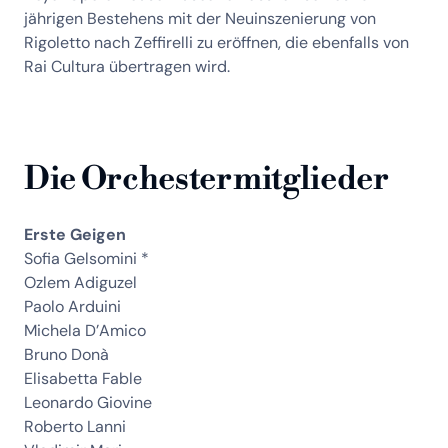
jährigen Bestehens mit der Neuinszenierung von
Rigoletto nach Zeffirelli zu eröffnen, die ebenfalls von
Rai Cultura übertragen wird.
Die Orchestermitglieder
Erste Geigen
Sofia Gelsomini *
Ozlem Adiguzel
Paolo Arduini
Michela D’Amico
Bruno Donà
Elisabetta Fable
Leonardo Giovine
Roberto Lanni