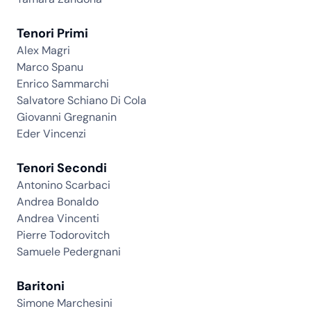
Tenori Primi
Alex Magri
Marco Spanu
Enrico Sammarchi
Salvatore Schiano Di Cola
Giovanni Gregnanin
Eder Vincenzi
Tenori Secondi
Antonino Scarbaci
Andrea Bonaldo
Andrea Vincenti
Pierre Todorovitch
Samuele Pedergnani
Baritoni
Simone Marchesini