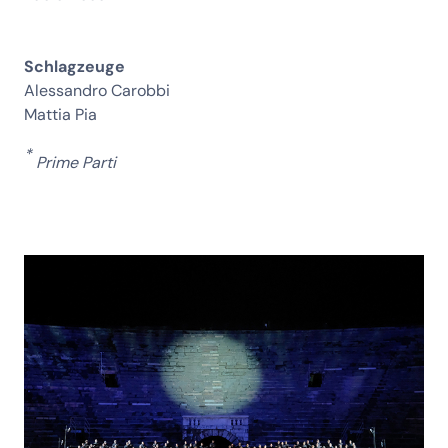
Schlagzeuge
Alessandro Carobbi
Mattia Pia
*
Prime Parti