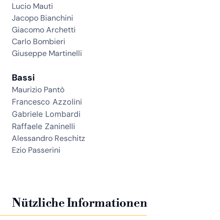
Lucio Mauti
Jacopo Bianchini
Giacomo Archetti
Carlo Bombieri
Giuseppe Martinelli
Bassi
Maurizio Pantò
Francesco Azzolini
Gabriele Lombardi
Raffaele Zaninelli
Alessandro Reschitz
Ezio Passerini
Nützliche Informationen