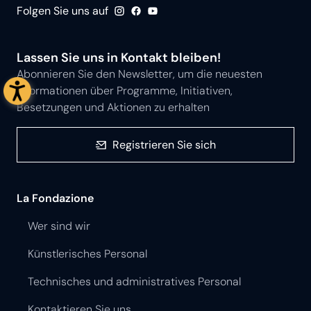
Folgen Sie uns auf
Lassen Sie uns in Kontakt bleiben!
Abonnieren Sie den Newsletter, um die neuesten
Informationen über Programme, Initiativen,
Besetzungen und Aktionen zu erhalten
Registrieren Sie sich
La Fondazione
Wer sind wir
Künstlerisches Personal
Technisches und administratives Personal
Kontaktieren Sie uns