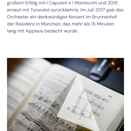
großem Erfolg mit I Capuleti e i Montecchi und 2015
erneut mit Turandot zurückkehrte. Im Juli 2017 gab das
Orchester ein denkwürdiges Konzert im Brunnenhof
der Residenz in München, das mehr als 15 Minuten
lang mit Applaus bedacht wurde.