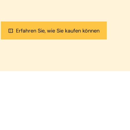
Erfahren Sie, wie Sie kaufen können