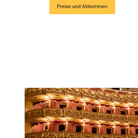
Preise und Abkommen