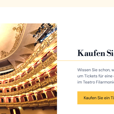
Kaufen Si
Wissen Sie schon, w
um Tickets für eine
im Teatro Filarmoni
Kaufen Sie ein T