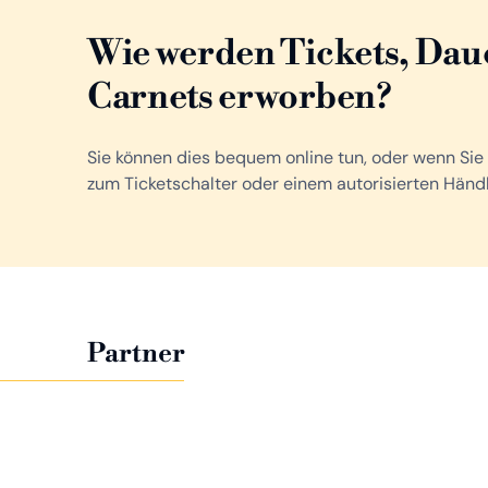
Wie werden Tickets, Dau
Carnets erworben?
Sie können dies bequem online tun, oder wenn Sie
zum Ticketschalter oder einem autorisierten Händ
Partner