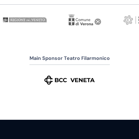
Main Sponsor Teatro Filarmonico