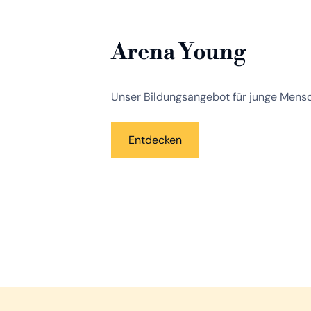
Arena Young
Unser Bildungsangebot für junge Mens
Entdecken