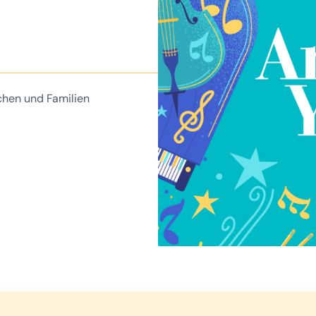
chen und Familien