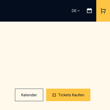
DE
Kalender
Tickets Kaufen