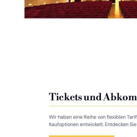
Tickets und Abko
Wir haben eine Reihe von flexiblen Tar
Kaufoptionen entwickelt. Entdecken Sie s