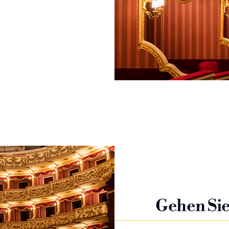
Gehen Sie