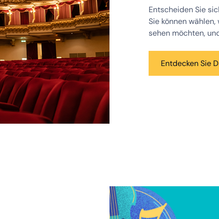
Entscheiden Sie sic
Sie können wählen,
sehen möchten, und
Entdecken Sie D