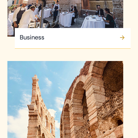
Business