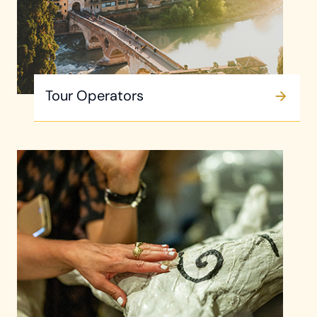
Tour Operators