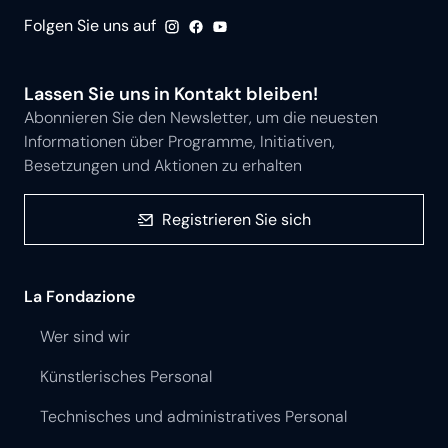
Folgen Sie uns auf
Lassen Sie uns in Kontakt bleiben!
Abonnieren Sie den Newsletter, um die neuesten
Informationen über Programme, Initiativen,
Besetzungen und Aktionen zu erhalten
Registrieren Sie sich
La Fondazione
Wer sind wir
Künstlerisches Personal
Technisches und administratives Personal