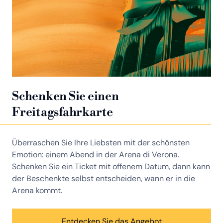
Schenken Sie einen
Freitagsfahrkarte
Überraschen Sie Ihre Liebsten mit der schönsten
Emotion: einem Abend in der Arena di Verona.
Schenken Sie ein Ticket mit offenem Datum, dann kann
der Beschenkte selbst entscheiden, wann er in die
Arena kommt.
Entdecken Sie das Angebot