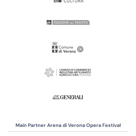
Main Partner Arena di Verona Opera Festival