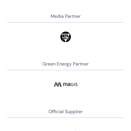
Media Partner
Green Energy Partner
Official Supplier