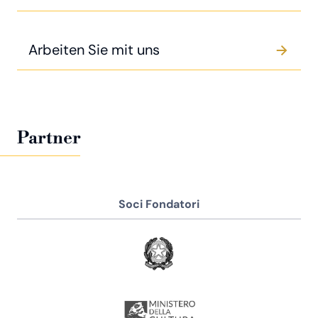
Arbeiten Sie mit uns
Partner
Soci Fondatori