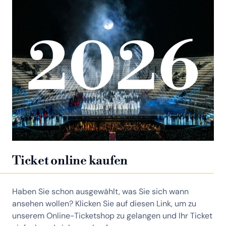
Ticket online kaufen
Haben Sie schon ausgewählt, was Sie sich wann
ansehen wollen? Klicken Sie auf diesen Link, um zu
unserem Online-Ticketshop zu gelangen und Ihr Ticket