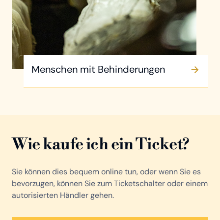
Menschen mit Behinderungen
Wie kaufe ich ein Ticket?
Sie können dies bequem online tun, oder wenn Sie es
bevorzugen, können Sie zum Ticketschalter oder einem
autorisierten Händler gehen.