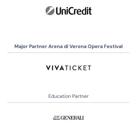
Major Partner Arena di Verona Opera Festival
Education Partner