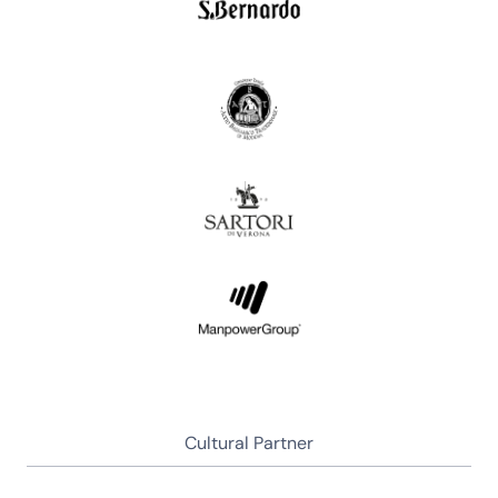
Cultural Partner