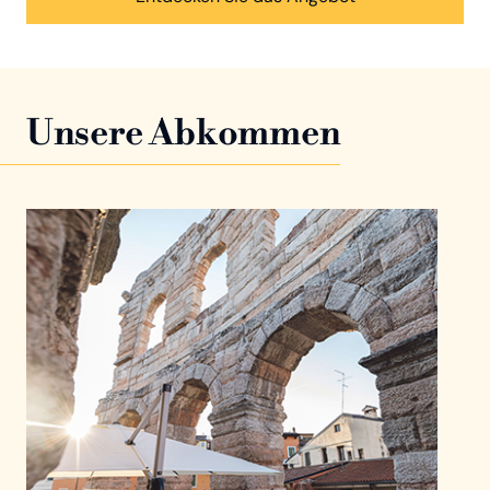
Unsere Abkommen