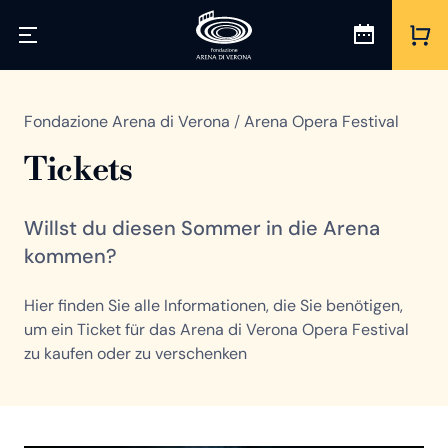
Fondazione Arena di Verona
/
Arena Opera Festival
Tickets
Willst du diesen Sommer in die Arena
kommen?
Hier finden Sie alle Informationen, die Sie benötigen,
um ein Ticket für das Arena di Verona Opera Festival
zu kaufen oder zu verschenken