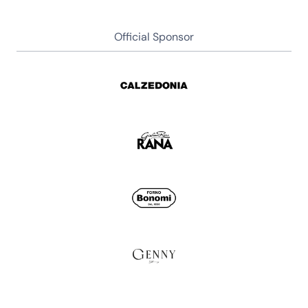
Official Sponsor