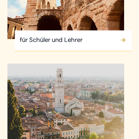
für Schüler und Lehrer