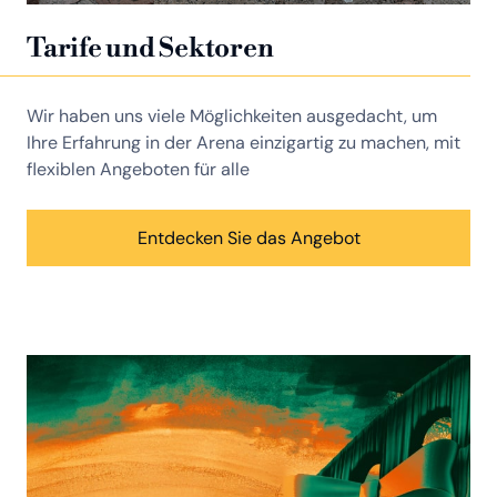
Tarife und Sektoren
Wir haben uns viele Möglichkeiten ausgedacht, um
Ihre Erfahrung in der Arena einzigartig zu machen, mit
flexiblen Angeboten für alle
Entdecken Sie das Angebot