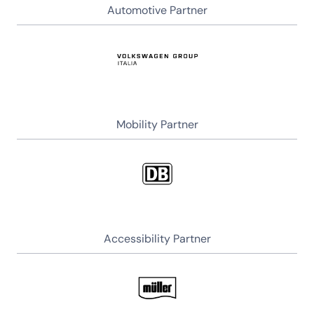
Automotive Partner
Mobility Partner
Accessibility Partner