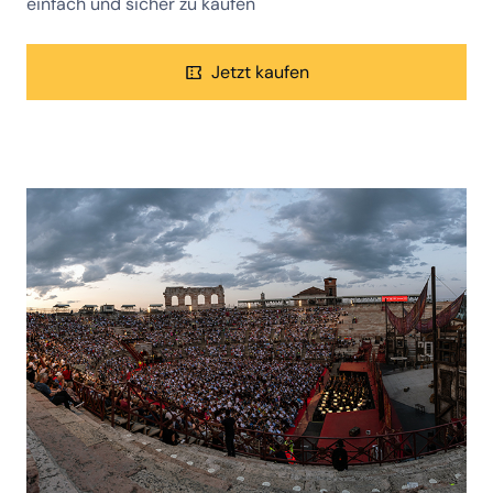
einfach und sicher zu kaufen
Jetzt kaufen