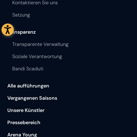
Kontaktieren Sie uns
Satzung
Transparenz
Transparente Verwaltung
Soziale Verantwortung
Bandi Scaduti
Alle aufführungen
Vergangenen Saisons
Unsere Künstler
Pressebereich
Arena Young