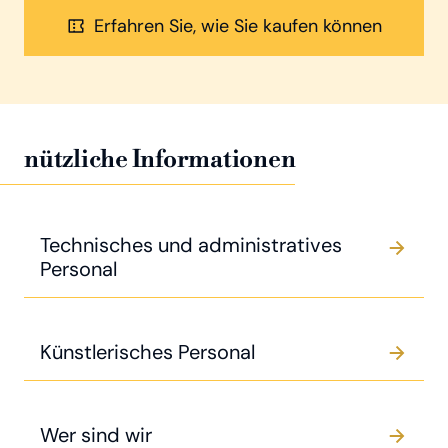
Erfahren Sie, wie Sie kaufen können
nützliche Informationen
Technisches und administratives
Personal
Künstlerisches Personal
Wer sind wir