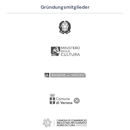
Gründungsmitglieder