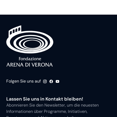
Folgen Sie uns auf
Lassen Sie uns in Kontakt bleiben!
Abonnieren Sie den Newsletter, um die neuesten
Informationen über Programme, Initiativen,