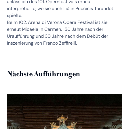
anlässlich des 101. Opernfestivals erneut
interpretierte, wo sie auch Liù in Puccinis Turandot
spielte.
Beim 102. Arena di Verona Opera Festival ist sie
erneut Micaela in Carmen, 150 Jahre nach der
Uraufführung und 30 Jahre nach dem Debüt der
Inszenierung von Franco Zeffirelli.
Nächste Aufführungen