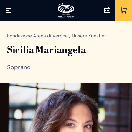
Fondazione Arena di Verona
/
Unsere Künstler
Sicilia Mariangela
Soprano