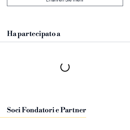
Ha partecipato a
Soci Fondatori e Partner