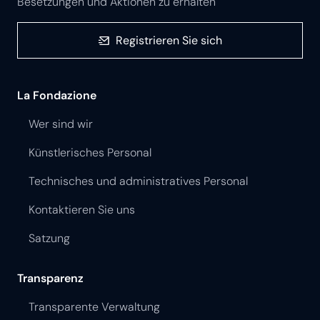
Besetzungen und Aktionen zu erhalten
Registrieren Sie sich
La Fondazione
Wer sind wir
Künstlerisches Personal
Technisches und administratives Personal
Kontaktieren Sie uns
Satzung
Transparenz
Transparente Verwaltung