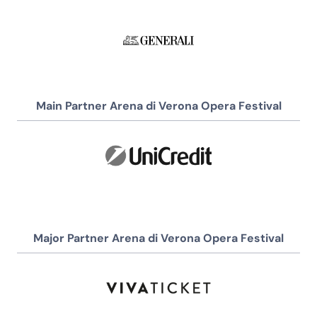
Main Partner Arena di Verona Opera Festival
Major Partner Arena di Verona Opera Festival