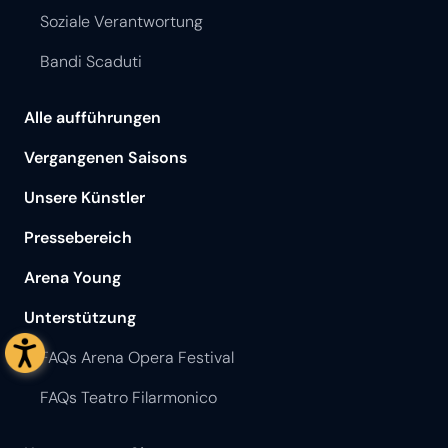
Soziale Verantwortung
Bandi Scaduti
Alle aufführungen
Vergangenen Saisons
Unsere Künstler
Pressebereich
Arena Young
Unterstützung
FAQs Arena Opera Festival
FAQs Teatro Filarmonico