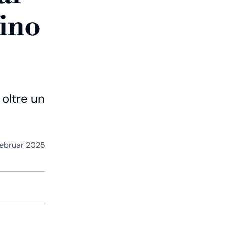
ino
 oltre un
Februar 2025