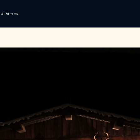
 di Verona