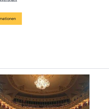
rmationen