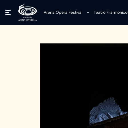
Arena Opera Festival
Teatro Filarmonico