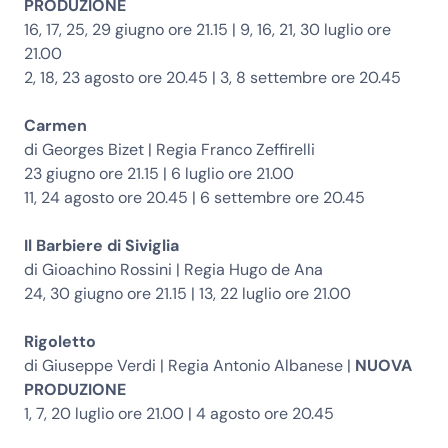
PRODUZIONE
16, 17, 25, 29 giugno ore 21.15 | 9, 16, 21, 30 luglio ore
21.00
2, 18, 23 agosto ore 20.45 | 3, 8 settembre ore 20.45
Carmen
di Georges Bizet | Regia Franco Zeffirelli
23 giugno ore 21.15 | 6 luglio ore 21.00
11, 24 agosto ore 20.45 | 6 settembre ore 20.45
Il Barbiere di Siviglia
di Gioachino Rossini | Regia Hugo de Ana
24, 30 giugno ore 21.15 | 13, 22 luglio ore 21.00
Rigoletto
di Giuseppe Verdi | Regia Antonio Albanese |
NUOVA
PRODUZIONE
1, 7, 20 luglio ore 21.00 | 4 agosto ore 20.45