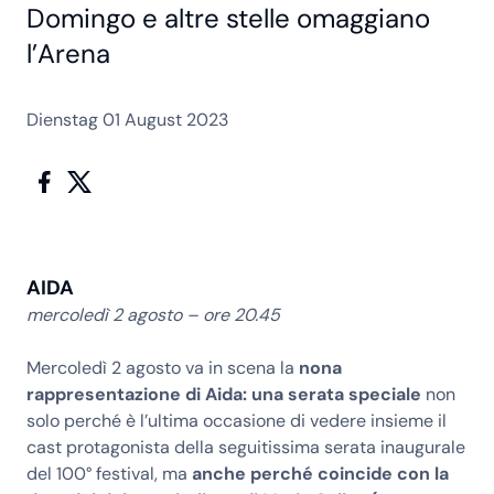
Domingo e altre stelle omaggiano
l’Arena
Dienstag 01 August 2023
AIDA
mercoledì 2 agosto – ore 20.45
Mercoledì 2 agosto va in scena la
nona
rappresentazione di Aida: una serata speciale
non
solo perché è l’ultima occasione di vedere insieme il
cast protagonista della seguitissima serata inaugurale
del 100° festival, ma
anche perché coincide con la