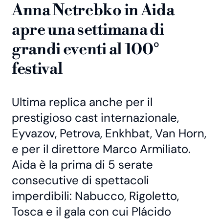
Anna Netrebko in Aida
apre una settimana di
grandi eventi al 100°
festival
Ultima replica anche per il
prestigioso cast internazionale,
Eyvazov, Petrova, Enkhbat, Van Horn,
e per il direttore Marco Armiliato.
Aida è la prima di 5 serate
consecutive di spettacoli
imperdibili: Nabucco, Rigoletto,
Tosca e il gala con cui Plácido