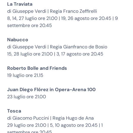
La Traviata
di Giuseppe Verdi | Regia Franco Zeffirelli
8, 14, 27 luglio ore 21.00 | 19, 26 agosto ore 20.45 | 9
settembre ore 20.45
Nabucco
di Giuseppe Verdi | Regia Gianfranco de Bosio
15, 28 luglio ore 21.00 | 3, 17 agosto ore 20.45
Roberto Bolle and Friends
19 luglio ore 21.15
Juan Diego Flórez in Opera-Arena 100
23 luglio ore 21.00
Tosca
di Giacomo Puccini | Regia Hugo de Ana
29 luglio ore 21.00 | 5, 10 agosto ore 20.45 | 1
settembre ore 20.45