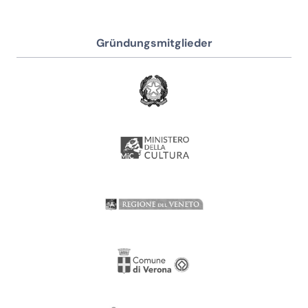
Gründungsmitglieder