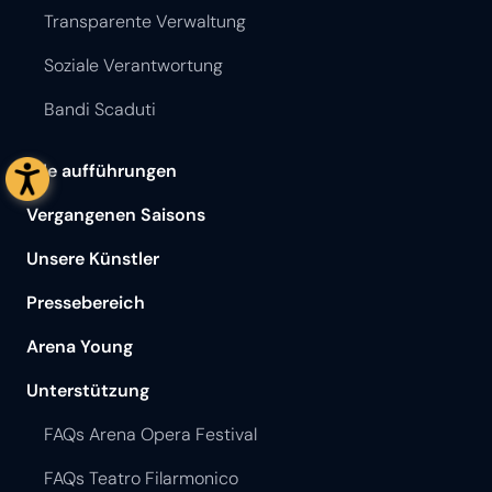
Transparente Verwaltung
Soziale Verantwortung
Bandi Scaduti
Alle aufführungen
Vergangenen Saisons
Unsere Künstler
Pressebereich
Arena Young
Unterstützung
FAQs Arena Opera Festival
FAQs Teatro Filarmonico