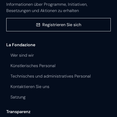
Informationen über Programme, Initiativen,
Besetzungen und Aktionen zu erhalten
Registrieren Sie sich
La Fondazione
Wer sind wir
Künstlerisches Personal
Technisches und administratives Personal
Kontaktieren Sie uns
Satzung
Transparenz