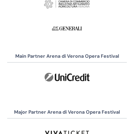
Main Partner Arena di Verona Opera Festival
Major Partner Arena di Verona Opera Festival