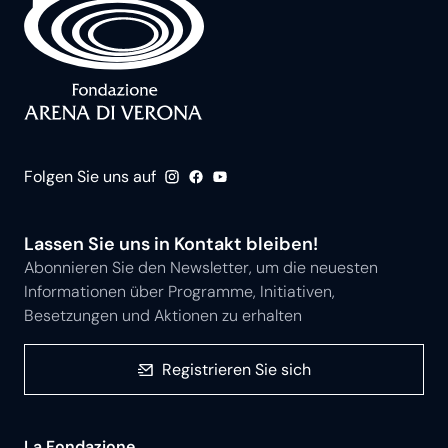
Folgen Sie uns auf
Lassen Sie uns in Kontakt bleiben!
Abonnieren Sie den Newsletter, um die neuesten
Informationen über Programme, Initiativen,
Besetzungen und Aktionen zu erhalten
Registrieren Sie sich
La Fondazione