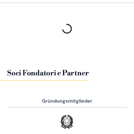
Soci Fondatori e Partner
Gründungsmitglieder