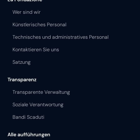
Wer sind wir
Künstlerisches Personal
Technisches und administratives Personal
Kontaktieren Sie uns
Satzung
Transparenz
Transparente Verwaltung
Soziale Verantwortung
Bandi Scaduti
Alle aufführungen