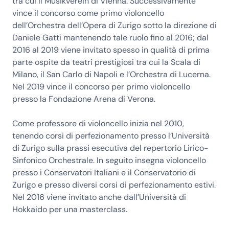
tra cui il Musikverein di Vienna. Successivamente
vince il concorso come primo violoncello
dell’Orchestra dell’Opera di Zurigo sotto la direzione di
Daniele Gatti mantenendo tale ruolo fino al 2016; dal
2016 al 2019 viene invitato spesso in qualità di prima
parte ospite da teatri prestigiosi tra cui la Scala di
Milano, il San Carlo di Napoli e l’Orchestra di Lucerna.
Nel 2019 vince il concorso per primo violoncello
presso la Fondazione Arena di Verona.
Come professore di violoncello inizia nel 2010,
tenendo corsi di perfezionamento presso l’Università
di Zurigo sulla prassi esecutiva del repertorio Lirico-
Sinfonico Orchestrale. In seguito insegna violoncello
presso i Conservatori Italiani e il Conservatorio di
Zurigo e presso diversi corsi di perfezionamento estivi.
Nel 2016 viene invitato anche dall’Università di
Hokkaido per una masterclass.