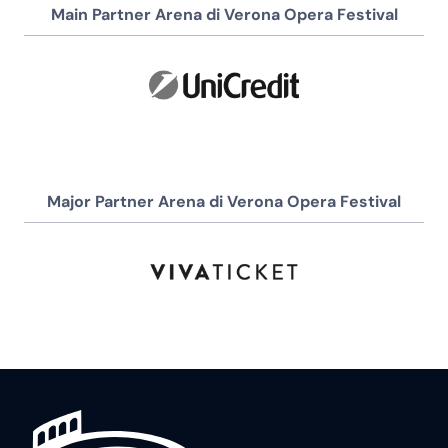
Main Partner Arena di Verona Opera Festival
Major Partner Arena di Verona Opera Festival