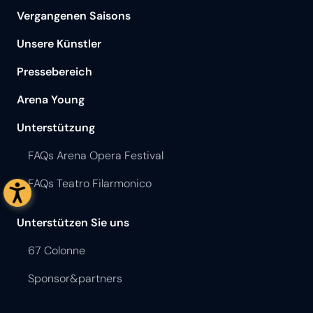
Vergangenen Saisons
Unsere Künstler
Pressebereich
Arena Young
Unterstützung
FAQs Arena Opera Festival
FAQs Teatro Filarmonico
Unterstützen Sie uns
67 Colonne
Sponsor&partners