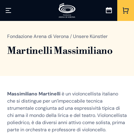
Fondazione Arena di Verona
/
Unsere Künstler
Martinelli Massimiliano
Massimiliano Martinelli
è un violoncellista italiano
che si distingue per un’impeccabile tecnica
strumentale congiunta ad una espressività tipica di
chi ama il mondo della lirica e del teatro. Violoncellista
poliedrico, è da diversi anni attivo come solista, prima
parte in orchestra e professore di violoncello.