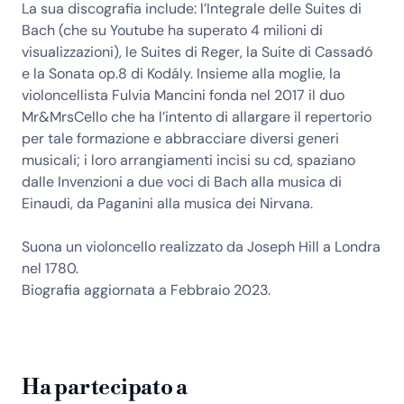
La sua discografia include: l’Integrale delle Suites di
Bach (che su Youtube ha superato 4 milioni di
visualizzazioni), le Suites di Reger, la Suite di Cassadó
e la Sonata op.8 di Kodály. Insieme alla moglie, la
violoncellista Fulvia Mancini fonda nel 2017 il duo
Mr&MrsCello che ha l’intento di allargare il repertorio
per tale formazione e abbracciare diversi generi
musicali; i loro arrangiamenti incisi su cd, spaziano
dalle Invenzioni a due voci di Bach alla musica di
Einaudi, da Paganini alla musica dei Nirvana.
Suona un violoncello realizzato da Joseph Hill a Londra
nel 1780.
Biografia aggiornata a Febbraio 2023.
Ha partecipato a