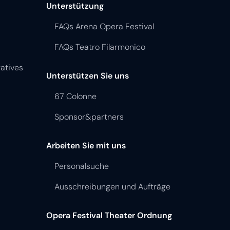
Unterstützung
FAQs Arena Opera Festival
FAQs Teatro Filarmonico
atives
Unterstützen Sie uns
67 Colonne
Sponsor&partners
Arbeiten Sie mit uns
Personalsuche
Ausschreibungen und Aufträge
Opera Festival Theater Ordnung