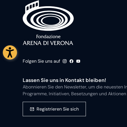
Folgen Sie uns auf
Lassen Sie uns in Kontakt bleiben!
Abonnieren Sie den Newsletter, um die neuesten I
Programme, Initiativen, Besetzungen und Aktionen 
Registrieren Sie sich