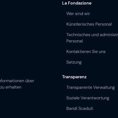
La Fondazione
Wer sind wir
Künstlerisches Personal
Technisches und administr
Personal
Kontaktieren Sie uns
Satzung
Transparenz
nformationen über
zu erhalten
Transparente Verwaltung
Soziale Verantwortung
Bandi Scaduti