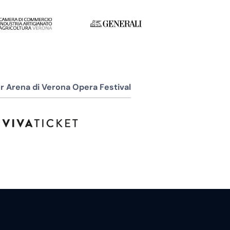
r Arena di Verona Opera Festival