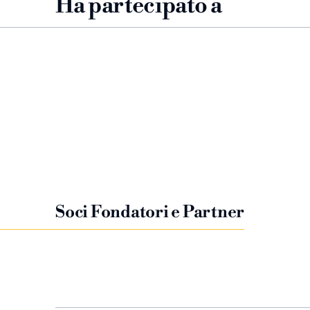
Ha partecipato a
Soci Fondatori e Partner