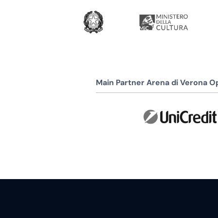
Main Partner Arena di Verona Op