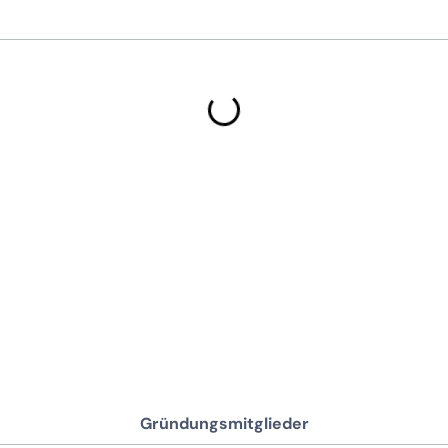
Gründungsmitglieder