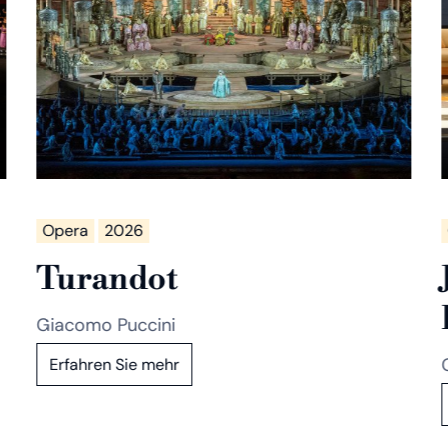
Opera
2026
Turandot
Giacomo Puccini
Erfahren Sie mehr