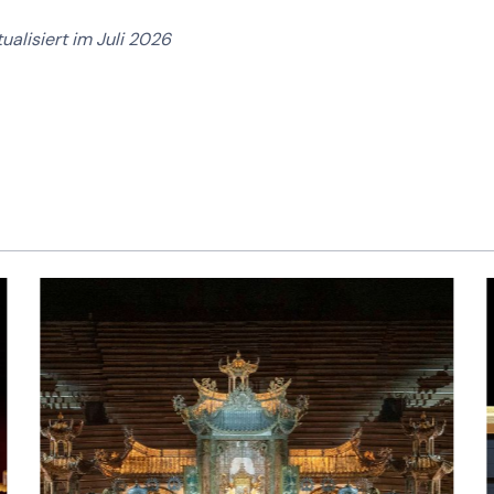
tualisiert im Juli 2026