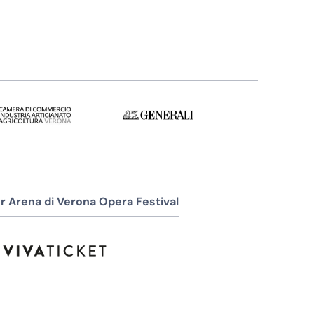
r Arena di Verona Opera Festival