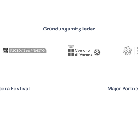
Gründungsmitglieder
era Festival
Major Partne