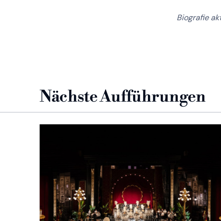
Biografie ak
Nächste Aufführungen