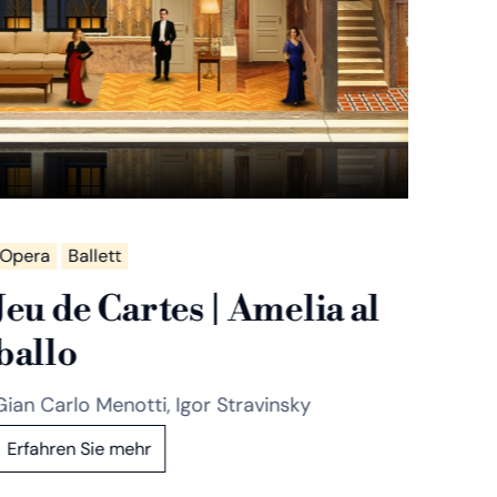
Opera
Ballett
Jeu de Cartes | Amelia al
ballo
Gian Carlo Menotti, Igor Stravinsky
Erfahren Sie mehr