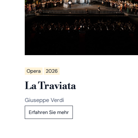
Opera
2026
La Traviata
Giuseppe Verdi
Erfahren Sie mehr