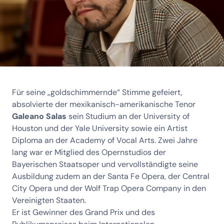
Für seine „goldschimmernde“ Stimme gefeiert,
absolvierte der mexikanisch-amerikanische Tenor
Galeano Salas
sein Studium an der University of
Houston und der Yale University sowie ein Artist
Diploma an der Academy of Vocal Arts. Zwei Jahre
lang war er Mitglied des Opernstudios der
Bayerischen Staatsoper und vervollständigte seine
Ausbildung zudem an der Santa Fe Opera, der Central
City Opera und der Wolf Trap Opera Company in den
Vereinigten Staaten.
Er ist Gewinner des Grand Prix und des