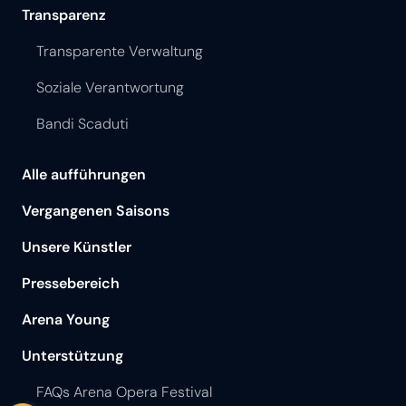
Transparenz
Transparente Verwaltung
Soziale Verantwortung
Bandi Scaduti
Alle aufführungen
Vergangenen Saisons
Unsere Künstler
Pressebereich
Arena Young
Unterstützung
FAQs Arena Opera Festival