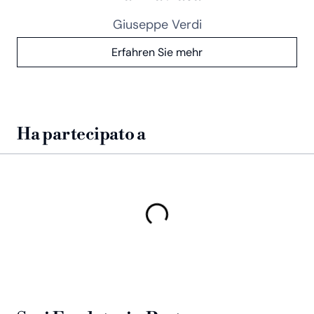
Giuseppe Verdi
Erfahren Sie mehr
Ha partecipato a