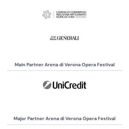
Main Partner Arena di Verona Opera Festival
Major Partner Arena di Verona Opera Festival