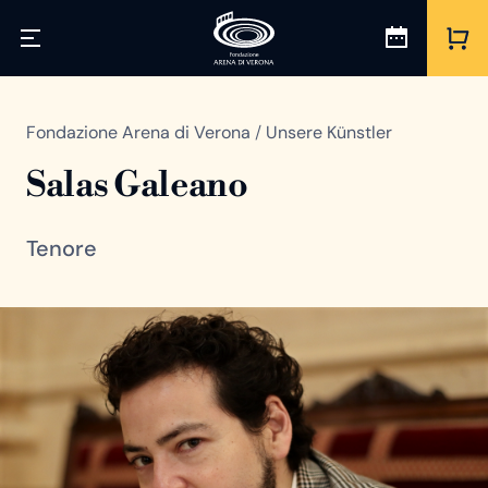
Fondazione Arena di Verona
/
Unsere Künstler
Salas Galeano
Tenore