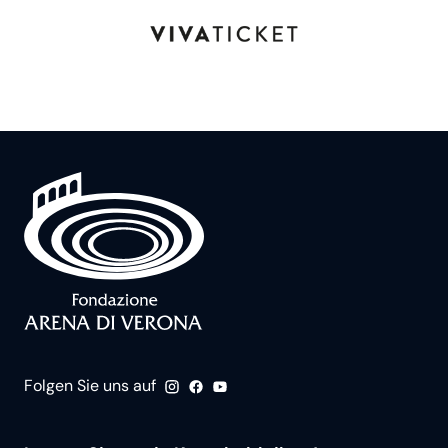
Folgen Sie uns auf