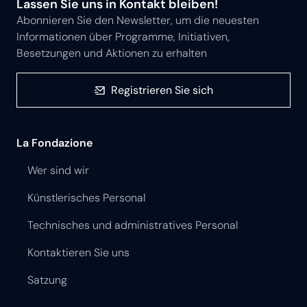
Lassen Sie uns in Kontakt bleiben!
Abonnieren Sie den Newsletter, um die neuesten
Informationen über Programme, Initiativen,
Besetzungen und Aktionen zu erhalten
Registrieren Sie sich
La Fondazione
Wer sind wir
Künstlerisches Personal
Technisches und administratives Personal
Kontaktieren Sie uns
Satzung