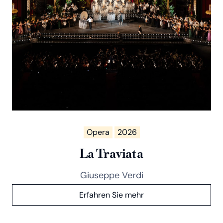
Opera
2026
La Traviata
Giuseppe Verdi
Erfahren Sie mehr