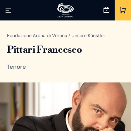
Fondazione Arena di Verona
/
Unsere Künstler
Pittari Francesco
Tenore