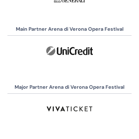
Main Partner Arena di Verona Opera Festival
Major Partner Arena di Verona Opera Festival