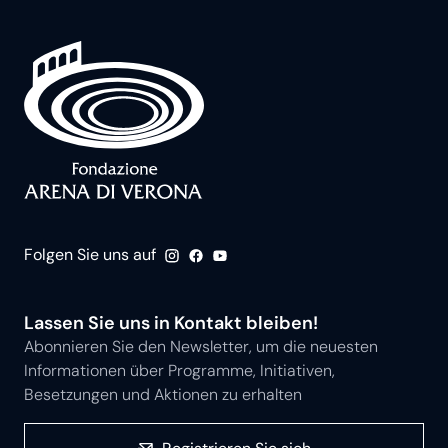
Folgen Sie uns auf
Lassen Sie uns in Kontakt bleiben!
Abonnieren Sie den Newsletter, um die neuesten
Informationen über Programme, Initiativen,
Besetzungen und Aktionen zu erhalten