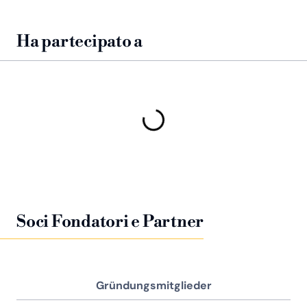
Ha partecipato a
Soci Fondatori e Partner
Gründungsmitglieder