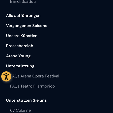
Bandi Scaduti
Alle aufführungen
Vergangenen Saisons
Unsere Künstler
Pressebereich
Arena Young
Unterstützung
FAQs Arena Opera Festival
FAQs Teatro Filarmonico
Unterstützen Sie uns
67 Colonne