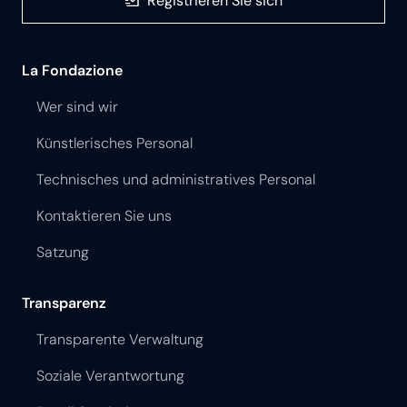
Registrieren Sie sich
La Fondazione
Wer sind wir
Künstlerisches Personal
Technisches und administratives Personal
Kontaktieren Sie uns
Satzung
Transparenz
Transparente Verwaltung
Soziale Verantwortung