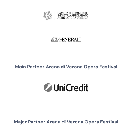
Main Partner Arena di Verona Opera Festival
Major Partner Arena di Verona Opera Festival