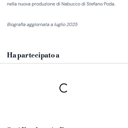
nella nuova produzione di Nabucco di Stefano Poda.
Biografia aggiornata a luglio 2025
Ha partecipato a