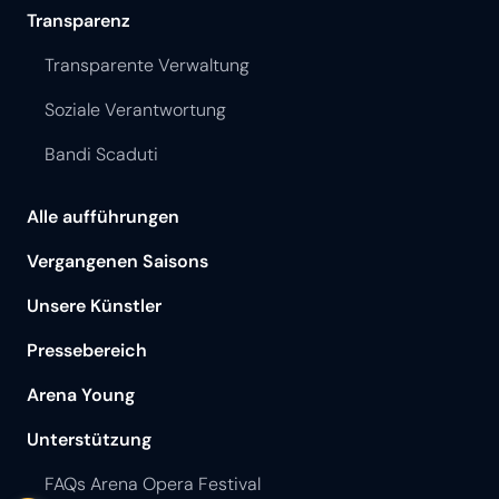
Transparenz
Transparente Verwaltung
Soziale Verantwortung
Bandi Scaduti
Alle aufführungen
Vergangenen Saisons
Unsere Künstler
Pressebereich
Arena Young
Unterstützung
FAQs Arena Opera Festival