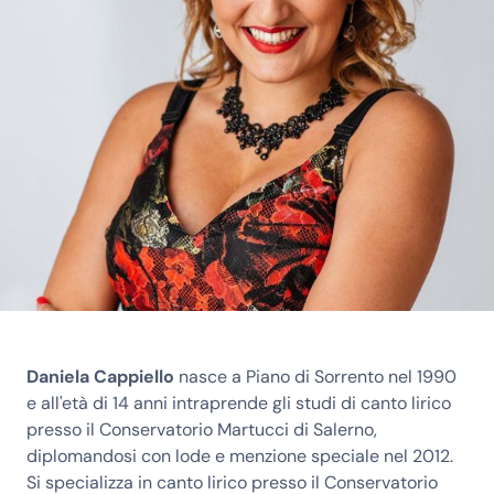
Daniela Cappiello
nasce a Piano di Sorrento nel 1990
e all'età di 14 anni intraprende gli studi di canto lirico
presso il Conservatorio Martucci di Salerno,
diplomandosi con lode e menzione speciale nel 2012.
Si specializza in canto lirico presso il Conservatorio