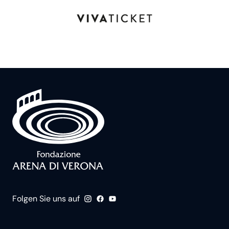
Folgen Sie uns auf