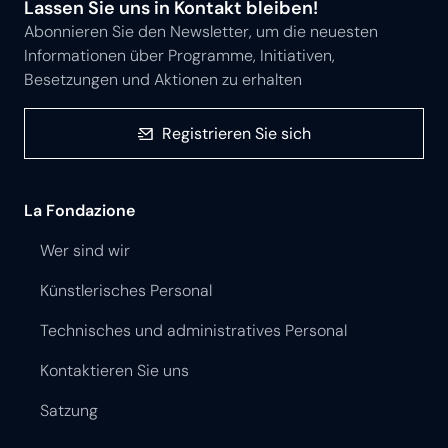
Lassen Sie uns in Kontakt bleiben!
Abonnieren Sie den Newsletter, um die neuesten
Informationen über Programme, Initiativen,
Besetzungen und Aktionen zu erhalten
Registrieren Sie sich
La Fondazione
Wer sind wir
Künstlerisches Personal
Technisches und administratives Personal
Kontaktieren Sie uns
Satzung