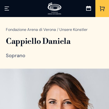
Fondazione Arena di Verona
/
Unsere Künstler
Cappiello Daniela
Soprano