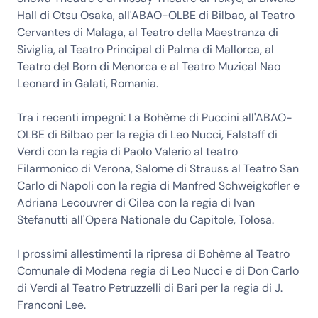
Hall di Otsu Osaka, all'ABAO-OLBE di Bilbao, al Teatro
Cervantes di Malaga, al Teatro della Maestranza di
Siviglia, al Teatro Principal di Palma di Mallorca, al
Teatro del Born di Menorca e al Teatro Muzical Nao
Leonard in Galati, Romania.
Tra i recenti impegni: La Bohème di Puccini all'ABAO-
OLBE di Bilbao per la regia di Leo Nucci, Falstaff di
Verdi con la regia di Paolo Valerio al teatro
Filarmonico di Verona, Salome di Strauss al Teatro San
Carlo di Napoli con la regia di Manfred Schweigkofler e
Adriana Lecouvrer di Cilea con la regia di Ivan
Stefanutti all'Opera Nationale du Capitole, Tolosa.
I prossimi allestimenti la ripresa di Bohème al Teatro
Comunale di Modena regia di Leo Nucci e di Don Carlo
di Verdi al Teatro Petruzzelli di Bari per la regia di J.
Franconi Lee.