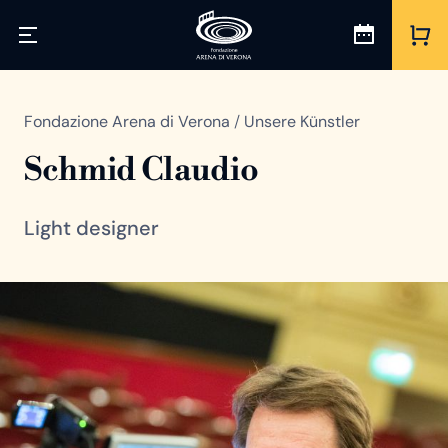
Fondazione Arena di Verona
/
Unsere Künstler
Schmid Claudio
Light designer