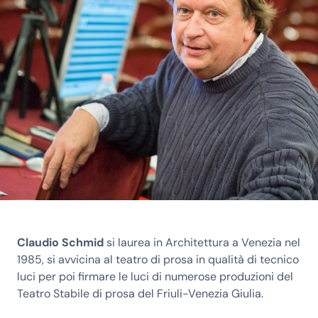
Claudio Schmid
si laurea in Architettura a Venezia nel
1985, si avvicina al teatro di prosa in qualità di tecnico
luci per poi firmare le luci di numerose produzioni del
Teatro Stabile di prosa del Friuli-Venezia Giulia.