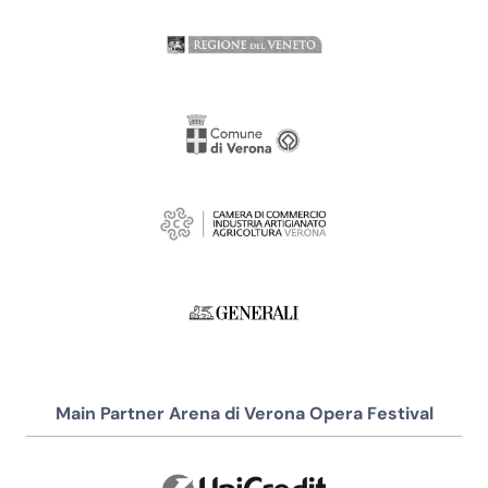
Main Partner Arena di Verona Opera Festival