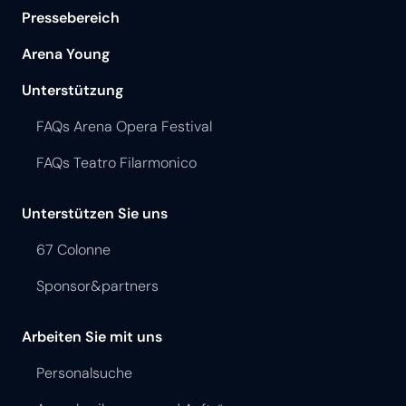
Pressebereich
Arena Young
Unterstützung
FAQs Arena Opera Festival
FAQs Teatro Filarmonico
Unterstützen Sie uns
67 Colonne
Sponsor&partners
Arbeiten Sie mit uns
Personalsuche