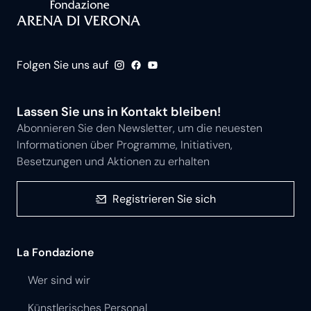
Folgen Sie uns auf
Lassen Sie uns in Kontakt bleiben!
Abonnieren Sie den Newsletter, um die neuesten
Informationen über Programme, Initiativen,
Besetzungen und Aktionen zu erhalten
Registrieren Sie sich
La Fondazione
Wer sind wir
Künstlerisches Personal