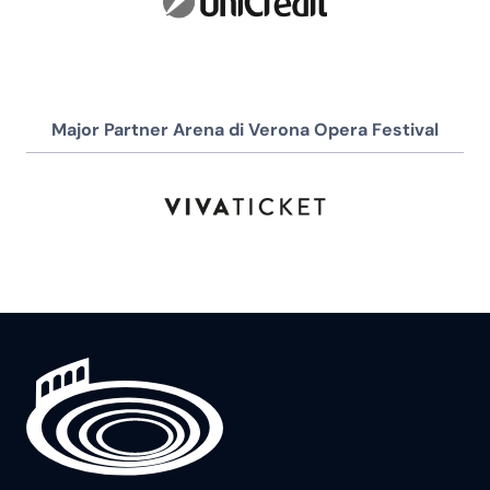
Major Partner Arena di Verona Opera Festival