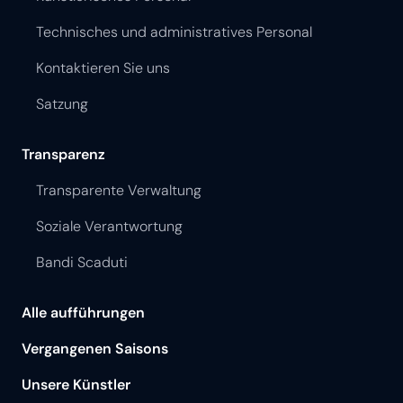
Technisches und administratives Personal
Kontaktieren Sie uns
Satzung
Transparenz
Transparente Verwaltung
Soziale Verantwortung
Bandi Scaduti
Alle aufführungen
Vergangenen Saisons
Unsere Künstler