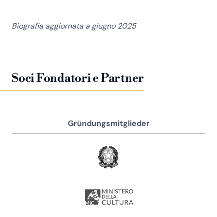
Biografia aggiornata a giugno 2025
Soci Fondatori e Partner
Gründungsmitglieder