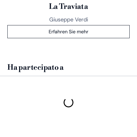
La Traviata
Giuseppe Verdi
Erfahren Sie mehr
Ha partecipato a