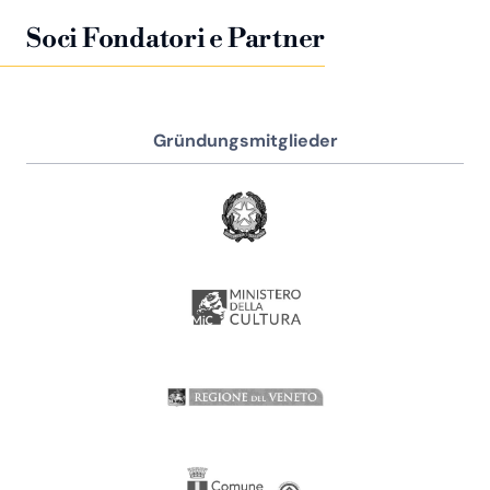
Soci Fondatori e Partner
Gründungsmitglieder