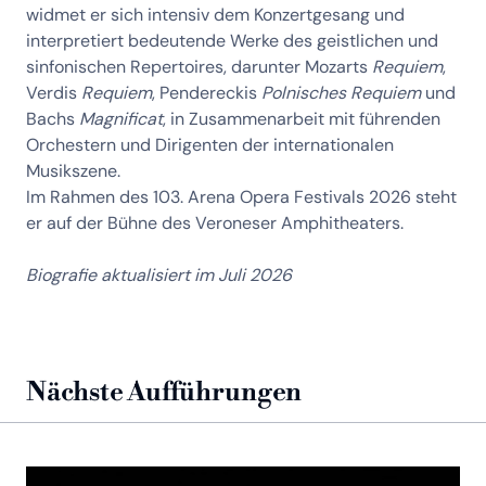
widmet er sich intensiv dem Konzertgesang und
interpretiert bedeutende Werke des geistlichen und
sinfonischen Repertoires, darunter Mozarts
Requiem
,
Verdis
Requiem
, Pendereckis
Polnisches Requiem
und
Bachs
Magnificat
, in Zusammenarbeit mit führenden
Orchestern und Dirigenten der internationalen
Musikszene.
Im Rahmen des 103. Arena Opera Festivals 2026 steht
er auf der Bühne des Veroneser Amphitheaters.
Biografie aktualisiert im Juli 2026
Nächste Aufführungen