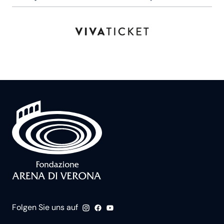
Folgen Sie uns auf