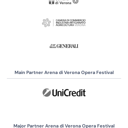
Main Partner Arena di Verona Opera Festival
Major Partner Arena di Verona Opera Festival