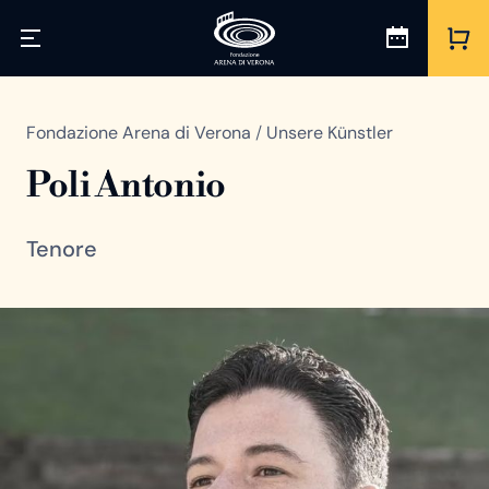
Fondazione Arena di Verona
/
Unsere Künstler
Poli Antonio
Tenore