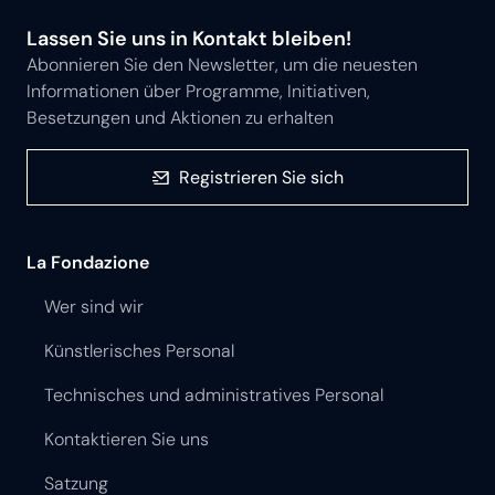
Lassen Sie uns in Kontakt bleiben!
Abonnieren Sie den Newsletter, um die neuesten
Informationen über Programme, Initiativen,
Besetzungen und Aktionen zu erhalten
Registrieren Sie sich
La Fondazione
Wer sind wir
Künstlerisches Personal
Technisches und administratives Personal
Kontaktieren Sie uns
Satzung