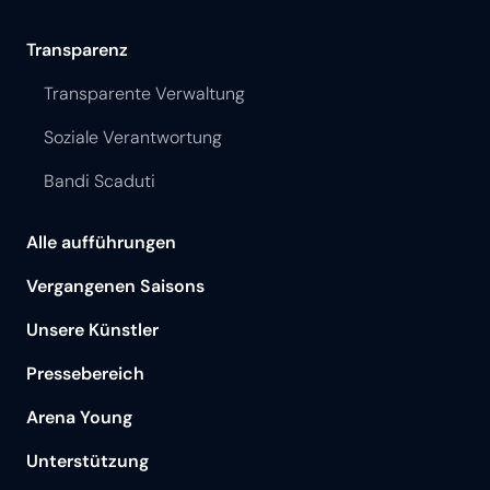
Transparenz
Transparente Verwaltung
Soziale Verantwortung
Bandi Scaduti
Alle aufführungen
Vergangenen Saisons
Unsere Künstler
Pressebereich
Arena Young
Unterstützung