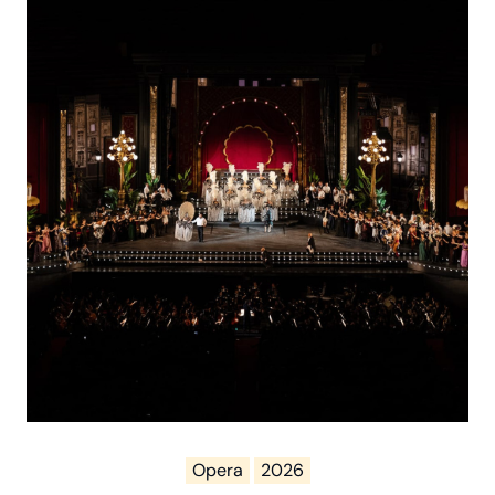
Opera
2026