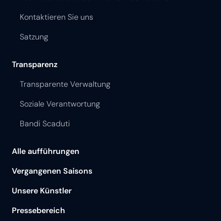
Kontaktieren Sie uns
Satzung
Transparenz
Transparente Verwaltung
Soziale Verantwortung
Bandi Scaduti
Alle aufführungen
Vergangenen Saisons
Unsere Künstler
Pressebereich