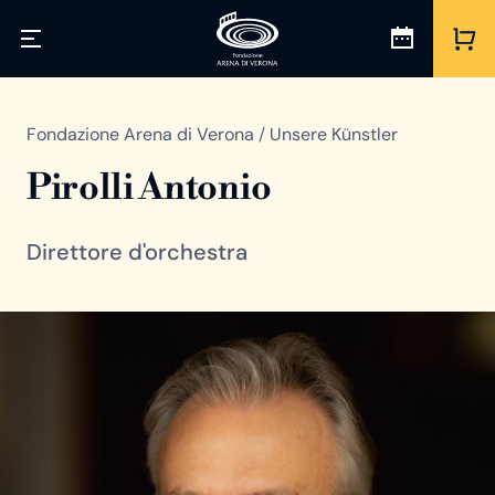
Fondazione Arena di Verona
/
Unsere Künstler
Pirolli Antonio
Direttore d'orchestra