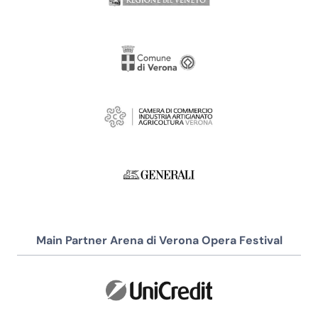
Main Partner Arena di Verona Opera Festival