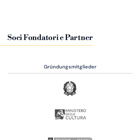
Soci Fondatori e Partner
Gründungsmitglieder