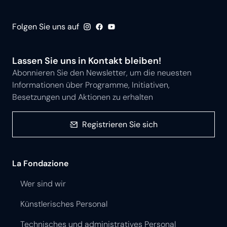
Folgen Sie uns auf
Lassen Sie uns in Kontakt bleiben!
Abonnieren Sie den Newsletter, um die neuesten
Informationen über Programme, Initiativen,
Besetzungen und Aktionen zu erhalten
Registrieren Sie sich
La Fondazione
Wer sind wir
Künstlerisches Personal
Technisches und administratives Personal