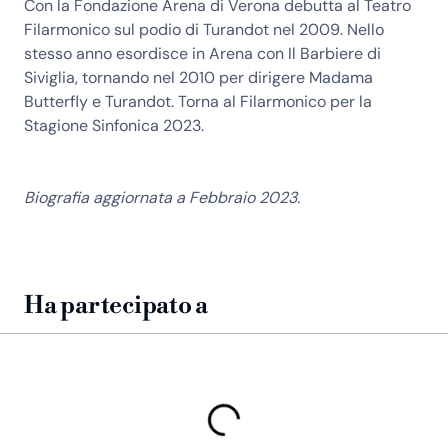
Con la Fondazione Arena di Verona debutta al Teatro
Filarmonico sul podio di Turandot nel 2009. Nello
stesso anno esordisce in Arena con Il Barbiere di
Siviglia, tornando nel 2010 per dirigere Madama
Butterfly e Turandot. Torna al Filarmonico per la
Stagione Sinfonica 2023.
Biografia aggiornata a Febbraio 2023.
Ha partecipato a