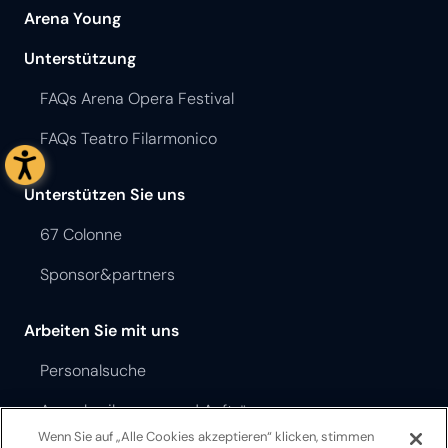
Arena Young
Unterstützung
FAQs Arena Opera Festival
FAQs Teatro Filarmonico
Unterstützen Sie uns
67 Colonne
Sponsor&partners
Arbeiten Sie mit uns
Personalsuche
Ausschreibungen und Aufträge
Wenn Sie auf „Alle Cookies akzeptieren“ klicken, stimmen