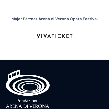
Major Partner Arena di Verona Opera Festival