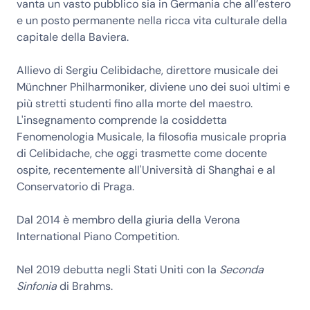
vanta un vasto pubblico sia in Germania che all’estero
e un posto permanente nella ricca vita culturale della
capitale della Baviera.
Allievo di Sergiu Celibidache, direttore musicale dei
Münchner Philharmoniker, diviene uno dei suoi ultimi e
più stretti studenti fino alla morte del maestro.
L'insegnamento comprende la cosiddetta
Fenomenologia Musicale, la filosofia musicale propria
di Celibidache, che oggi trasmette come docente
ospite, recentemente all'Università di Shanghai e al
Conservatorio di Praga.
Dal 2014 è membro della giuria della Verona
International Piano Competition.
Nel 2019 debutta negli Stati Uniti con la
Seconda
Sinfonia
di Brahms.