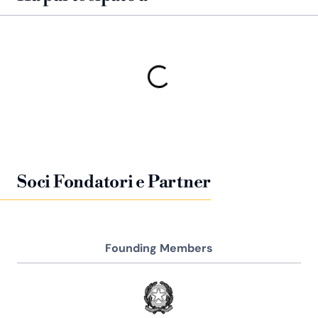
Soci Fondatori e Partner
Founding Members