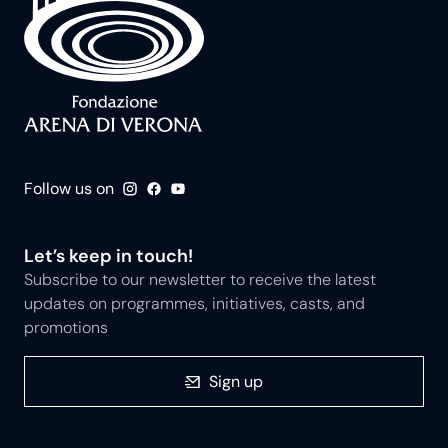
Follow us on
Let’s keep in touch!
Subscribe to our newsletter to receive the latest
updates on programmes, initiatives, casts, and
promotions
Sign up