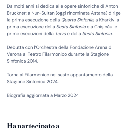
Da molti anni si dedica alle opere sinfoniche di Anton
Bruckner: a Nur-Sultan (oggi rinominata Astana) dirige
la prima esecuzione della
Quarta Sinfonia
, a Kharkiv la
prima esecuzione della
Sesta Sinfonia
e a Chișinău le
prime esecuzioni della
Terza
e della
Sesta Sinfonia
.
Debutta con l’Orchestra della Fondazione Arena di
Verona al Teatro Filarmonico durante la Stagione
Sinfonica 2014.
Torna al Filarmonico nel sesto appuntamento della
Stagione Sinfonica 2024.
Biografia aggiornata a Marzo 2024
Ha partecipato a