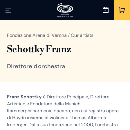
Fondazione Arena di Verona
/
Our artists
Schottky Franz
Direttore d'orchestra
Franz Schottky
è Direttore Principale, Direttore
Artistico e Fondatore della Munich
Kammerphilharmonie dacapo, con cui registra opere
di Haydn insieme al violinista Thomas Albertus
Irnberger. Dalla sua fondazione nel 2000, l’orchestra