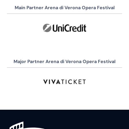
Main Partner Arena di Verona Opera Festival
Major Partner Arena di Verona Opera Festival