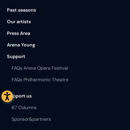
Past seasons
Our artists
Press Area
Arena Young
Support
FAQs Arena Opera Festival
FAQs Philharmonic Theatre
Support us
67 Columns
Sponsor&partners