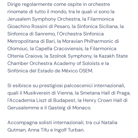
Dirige regolarmente come ospite in orchestre
rinomate di tutto il mondo, tra le quali vi sono la
Jerusalem Symphony Orchestra, la Filarmonica
Gioachino Rossini di Pesaro, la Sinfonica Siciliana, la
Sinfonica di Sanremo, l'Orchestra Sinfonica
Metropolitana di Bari, la Moravian Philharmonic di
Olomouc, la Capella Cracoviensis, la Filarmonica
Oltenia Craiova, la Szolnok Symphony, la Kazakh State
Chamber Orchestra Academy of Soloists e la
Sinfónica del Estado de México OSEM.
Si esibisce su prestigiosi palcoscenici internazionali,
quali il Musikverein di Vienna, la Smetana Hall di Praga,
l'Accademia Liszt di Budapest, la Henry Crown Hall di
Gerusalemme e il Gasteig di Monaco.
Accompagna solisti internazionali, tra cui Natalia
Gutman, Anna Tifu e Ingolf Turban.