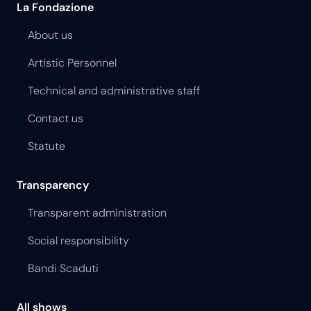
La Fondazione
About us
Artistic Personnel
Technical and administrative staff
Contact us
Statute
Transparency
Transparent administration
Social responsibility
Bandi Scaduti
All shows