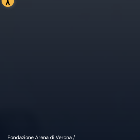
Fondazione Arena di Verona
/