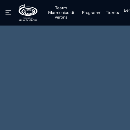
Teatro
Ber
Filarmonico di
Programm
Tickets
Verona