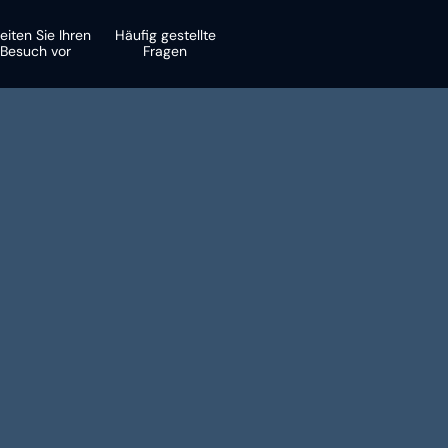
eiten Sie Ihren
Häufig gestellte
Besuch vor
Fragen