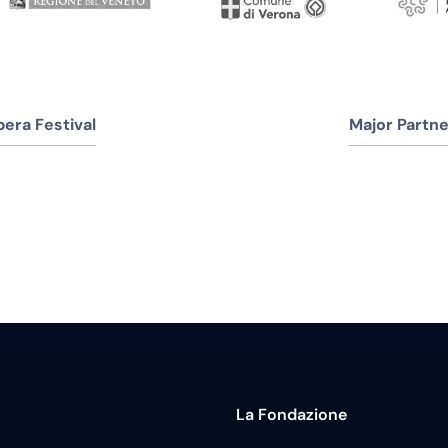
era Festival
Major Partne
La Fondazione