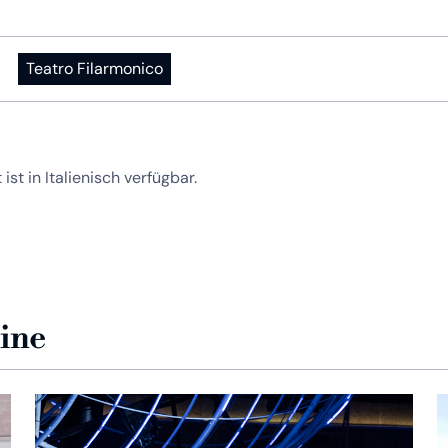
Teatro Filarmonico
 ist in Italienisch verfügbar.
zine