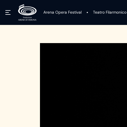
Arena Opera Festival
Teatro Filarmonico