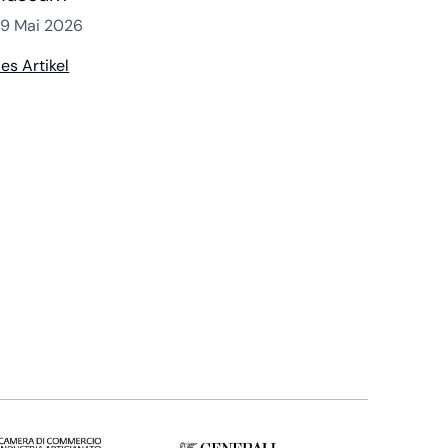
9 Mai 2026
ies Artikel