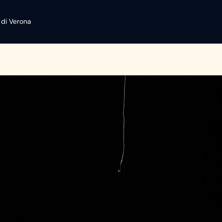
 di Verona