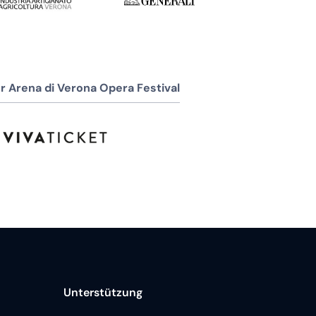
r Arena di Verona Opera Festival
Unterstützung