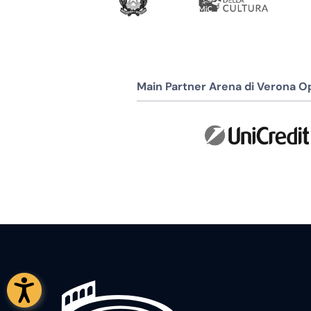
Main Partner Arena di Verona Op