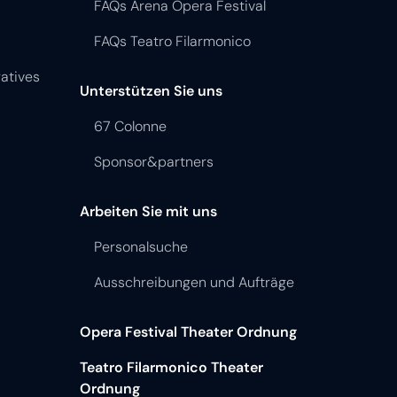
FAQs Arena Opera Festival
FAQs Teatro Filarmonico
atives
Unterstützen Sie uns
67 Colonne
Sponsor&partners
Arbeiten Sie mit uns
Personalsuche
Ausschreibungen und Aufträge
Opera Festival Theater Ordnung
Teatro Filarmonico Theater
Ordnung