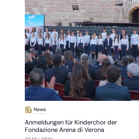
News
Anmeldungen für Kinderchor der
Fondazione Arena di Verona