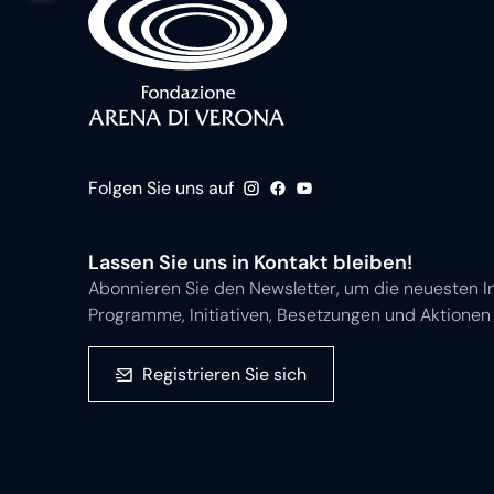
Folgen Sie uns auf
Lassen Sie uns in Kontakt bleiben!
Abonnieren Sie den Newsletter, um die neuesten I
Programme, Initiativen, Besetzungen und Aktionen 
Registrieren Sie sich