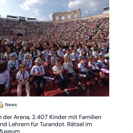
News
n der Arena, 2.407 Kinder mit Familien
nd Lehrern für Turandot. Rätsel im
Museum