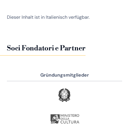
Dieser Inhalt ist in Italienisch verfügbar.
Soci Fondatori e Partner
Gründungsmitglieder