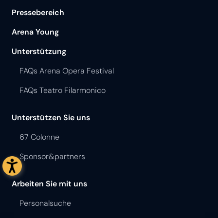
Pressebereich
Arena Young
Unterstützung
FAQs Arena Opera Festival
FAQs Teatro Filarmonico
Unterstützen Sie uns
67 Colonne
Sponsor&partners
Arbeiten Sie mit uns
Personalsuche