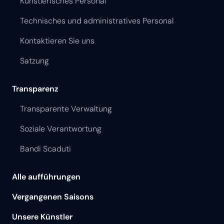
Künstlerisches Personal
Technisches und administratives Personal
Kontaktieren Sie uns
Satzung
Transparenz
Transparente Verwaltung
Soziale Verantwortung
Bandi Scaduti
Alle aufführungen
Vergangenen Saisons
Unsere Künstler