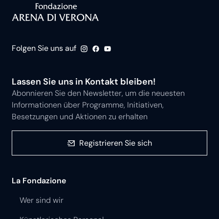
Folgen Sie uns auf
Lassen Sie uns in Kontakt bleiben!
Abonnieren Sie den Newsletter, um die neuesten
Informationen über Programme, Initiativen,
Besetzungen und Aktionen zu erhalten
Registrieren Sie sich
La Fondazione
Wer sind wir