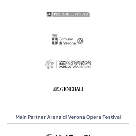
Main Partner Arena di Verona Opera Festival