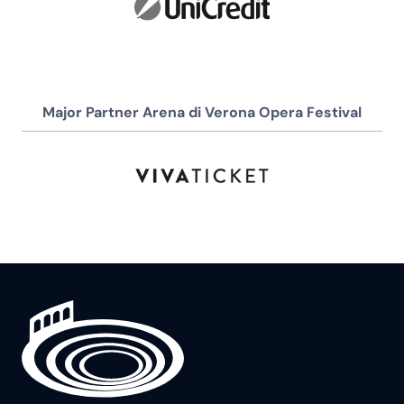
Major Partner Arena di Verona Opera Festival