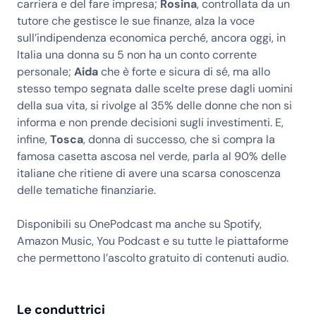
carriera e del fare impresa;
Rosina
, controllata da un
tutore che gestisce le sue finanze, alza la voce
sull’indipendenza economica perché, ancora oggi, in
Italia una donna su 5 non ha un conto corrente
personale;
Aida
che è forte e sicura di sé, ma allo
stesso tempo segnata dalle scelte prese dagli uomini
della sua vita, si rivolge al 35% delle donne che non si
informa e non prende decisioni sugli investimenti. E,
infine,
Tosca
, donna di successo, che si compra la
famosa casetta ascosa nel verde, parla al 90% delle
italiane che ritiene di avere una scarsa conoscenza
delle tematiche finanziarie.
Disponibili su OnePodcast ma anche su Spotify,
Amazon Music, You Podcast e su tutte le piattaforme
che permettono l’ascolto gratuito di contenuti audio.
Le conduttrici