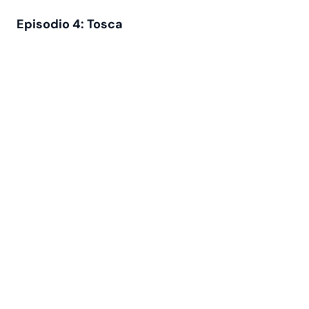
Episodio 4: Tosca