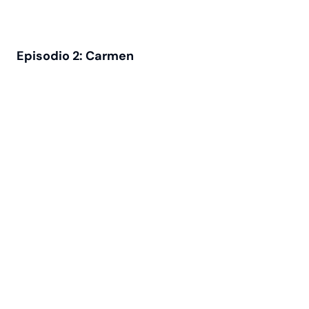
Episodio 2: Carmen