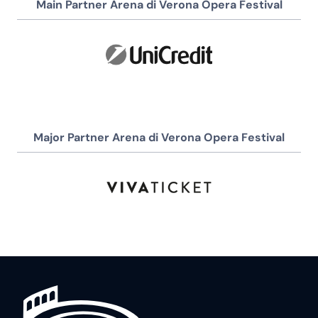
Main Partner Arena di Verona Opera Festival
Major Partner Arena di Verona Opera Festival