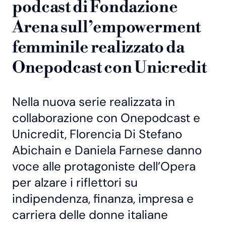
podcast di Fondazione
Arena sull’empowerment
femminile realizzato da
Onepodcast con Unicredit
Nella nuova serie realizzata in
collaborazione con Onepodcast e
Unicredit, Florencia Di Stefano
Abichain e Daniela Farnese danno
voce alle protagoniste dell’Opera
per alzare i riflettori su
indipendenza, finanza, impresa e
carriera delle donne italiane