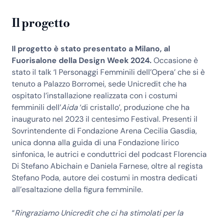
Il progetto
Il progetto è stato presentato a Milano, al
Fuorisalone della Design Week 2024.
Occasione è
stato il talk ‘I Personaggi Femminili dell’Opera’ che si è
tenuto a Palazzo Borromei, sede Unicredit che ha
ospitato l’installazione realizzata con i costumi
femminili dell’
Aida
‘di cristallo’, produzione che ha
inaugurato nel 2023 il centesimo Festival. Presenti il
Sovrintendente di Fondazione Arena Cecilia Gasdia,
unica donna alla guida di una Fondazione lirico
sinfonica, le autrici e conduttrici del podcast Florencia
Di Stefano Abichain e Daniela Farnese, oltre al regista
Stefano Poda, autore dei costumi in mostra dedicati
all’esaltazione della figura femminile.
“
Ringraziamo Unicredit che ci ha stimolati per la