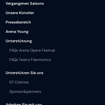
Vergangenen Saisons
Unsere Künstler
Pressebereich
Arena Young
Unterstützung
FAQs Arena Opera Festival
FAQs Teatro Filarmonico
Unterstützen Sie uns
67 Colonne
Sponsor&partners
Arbeiten Sie mit uns