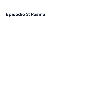
Episodio 3: Rosina