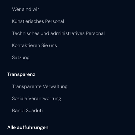
Wer sind wir
Künstlerisches Personal
Technisches und administratives Personal
Kontaktieren Sie uns
Satzung
Transparenz
Transparente Verwaltung
Soziale Verantwortung
Bandi Scaduti
Alle aufführungen