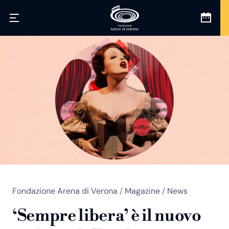
Fondazione Arena di Verona
/
Magazine
/
News
‘Sempre libera’ è il nuovo