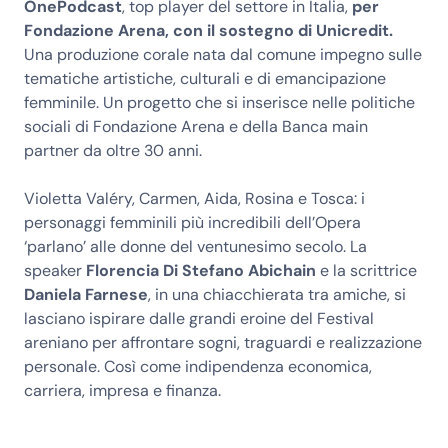
OnePodcast
, top player del settore in Italia,
per
Fondazione Arena, con il sostegno di Unicredit.
Una produzione corale nata dal comune impegno sulle
tematiche artistiche, culturali e di emancipazione
femminile. Un progetto che si inserisce nelle politiche
sociali di Fondazione Arena e della Banca main
partner da oltre 30 anni.
Violetta Valéry, Carmen, Aida, Rosina e Tosca: i
personaggi femminili più incredibili dell’Opera
‘parlano’ alle donne del ventunesimo secolo. La
speaker
Florencia Di Stefano Abichain
e la scrittrice
Daniela Farnese
, in una chiacchierata tra amiche, si
lasciano ispirare dalle grandi eroine del Festival
areniano per affrontare sogni, traguardi e realizzazione
personale. Così come indipendenza economica,
carriera, impresa e finanza.