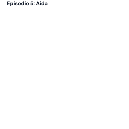
Episodio 5: Aida