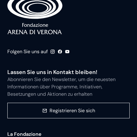
Folgen Sie uns auf
Lassen Sie uns in Kontakt bleiben!
Abonnieren Sie den Newsletter, um die neuesten
Informationen über Programme, Initiativen,
Besetzungen und Aktionen zu erhalten
Registrieren Sie sich
La Fondazione