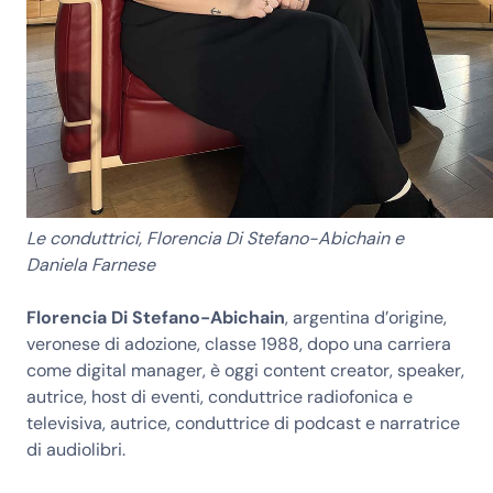
Le conduttrici, Florencia Di Stefano-Abichain e
Daniela Farnese
Florencia Di Stefano-Abichain
, argentina d’origine,
veronese di adozione, classe 1988, dopo una carriera
come digital manager, è oggi content creator, speaker,
autrice, host di eventi, conduttrice radiofonica e
televisiva, autrice, conduttrice di podcast e narratrice
di audiolibri.