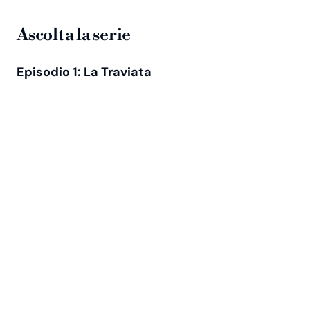
Ascolta la serie
Episodio 1: La Traviata