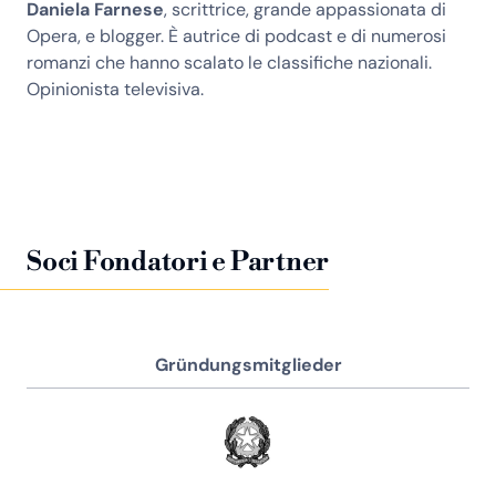
Daniela Farnese
, scrittrice, grande appassionata di
Opera, e blogger. È autrice di podcast e di numerosi
romanzi che hanno scalato le classifiche nazionali.
Opinionista televisiva.
Soci Fondatori e Partner
Gründungsmitglieder