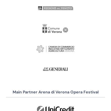
Main Partner Arena di Verona Opera Festival