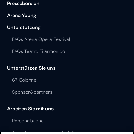
Pressebereich
Arena Young
Unterstützung
FAQs Arena Opera Festival
FAQs Teatro Filarmonico
Unterstützen Sie uns
67 Colonne
Sponsor&partners
Arbeiten Sie mit uns
Personalsuche
Ausschreibungen und Aufträge