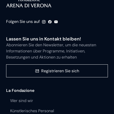
Folgen Sie uns auf
Lassen Sie uns in Kontakt bleiben!
Abonnieren Sie den Newsletter, um die neuesten
Informationen über Programme, Initiativen,
Besetzungen und Aktionen zu erhalten
Registrieren Sie sich
La Fondazione
Wer sind wir
Künstlerisches Personal