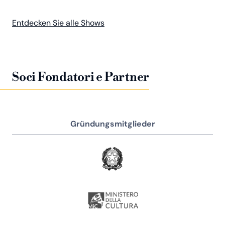
Entdecken Sie alle Shows
Soci Fondatori e Partner
Gründungsmitglieder