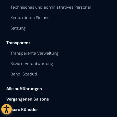
Technisches und administratives Personal
Kontaktieren Sie uns
Satzung
Transparenz
Transparente Verwaltung
Soziale Verantwortung
Bandi Scaduti
Alle aufführungen
Vergangenen Saisons
Unsere Künstler