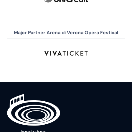
Major Partner Arena di Verona Opera Festival