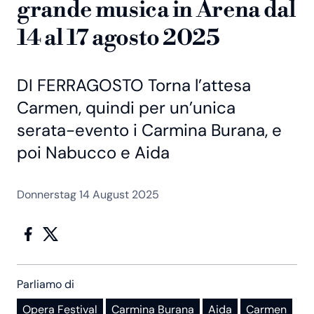
grande musica in Arena dal
14 al 17 agosto 2025
DI FERRAGOSTO Torna l’attesa
Carmen, quindi per un’unica
serata-evento i Carmina Burana, e
poi Nabucco e Aida
Donnerstag 14 August 2025
Parliamo di
Opera Festival
Carmina Burana
Aida
Carmen