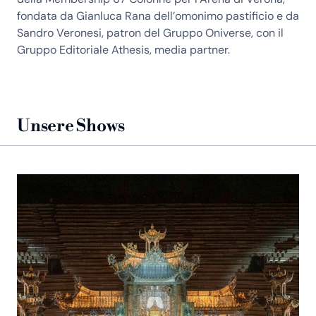
fondata da Gianluca Rana dell’omonimo pastificio e da
Sandro Veronesi, patron del Gruppo Oniverse, con il
Gruppo Editoriale Athesis, media partner.
Unsere Shows