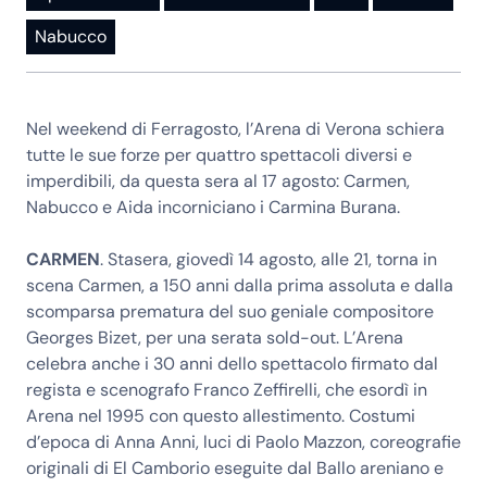
Nabucco
Nel weekend di Ferragosto, l’Arena di Verona schiera
tutte le sue forze per quattro spettacoli diversi e
imperdibili, da questa sera al 17 agosto: Carmen,
Nabucco e Aida incorniciano i Carmina Burana.
CARMEN
. Stasera, giovedì 14 agosto, alle 21, torna in
scena Carmen, a 150 anni dalla prima assoluta e dalla
scomparsa prematura del suo geniale compositore
Georges Bizet, per una serata sold-out. L’Arena
celebra anche i 30 anni dello spettacolo firmato dal
regista e scenografo Franco Zeffirelli, che esordì in
Arena nel 1995 con questo allestimento. Costumi
d’epoca di Anna Anni, luci di Paolo Mazzon, coreografie
originali di El Camborio eseguite dal Ballo areniano e