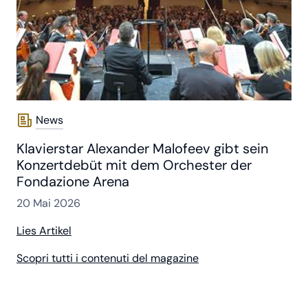
News
Klavierstar Alexander Malofeev gibt sein
Konzertdebüt mit dem Orchester der
Fondazione Arena
20 Mai 2026
Lies Artikel
Scopri tutti i contenuti del magazine