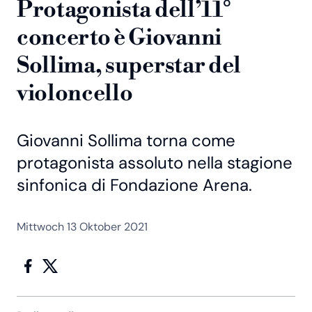
Protagonista dell’11°
concerto è Giovanni
Sollima, superstar del
violoncello
Giovanni Sollima torna come
protagonista assoluto nella stagione
sinfonica di Fondazione Arena.
Mittwoch 13 Oktober 2021