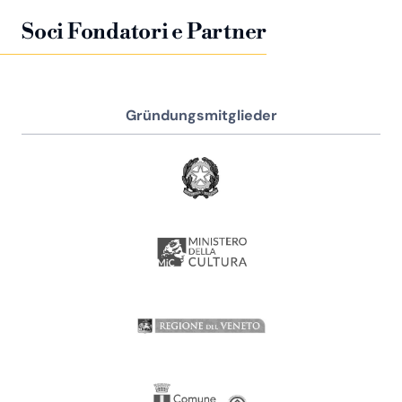
Soci Fondatori e Partner
Gründungsmitglieder