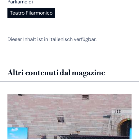
Parliamo di
Teatro Filarmonico
Dieser Inhalt ist in Italienisch verfügbar.
Altri contenuti dal magazine