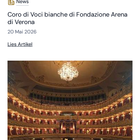
News
Coro di Voci bianche di Fondazione Arena
di Verona
20 Mai 2026
Lies Artikel