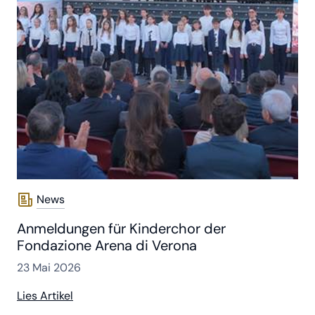
News
Anmeldungen für Kinderchor der
Fondazione Arena di Verona
23 Mai 2026
Lies Artikel