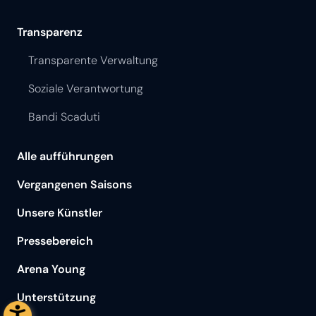
Transparenz
Transparente Verwaltung
Soziale Verantwortung
Bandi Scaduti
Alle aufführungen
Vergangenen Saisons
Unsere Künstler
Pressebereich
Arena Young
Unterstützung