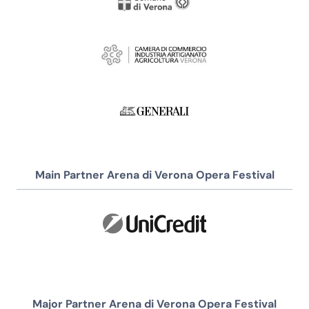
Main Partner Arena di Verona Opera Festival
Major Partner Arena di Verona Opera Festival