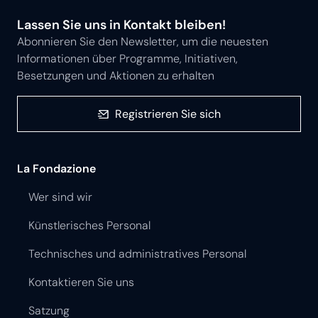
Lassen Sie uns in Kontakt bleiben!
Abonnieren Sie den Newsletter, um die neuesten
Informationen über Programme, Initiativen,
Besetzungen und Aktionen zu erhalten
Registrieren Sie sich
La Fondazione
Wer sind wir
Künstlerisches Personal
Technisches und administratives Personal
Kontaktieren Sie uns
Satzung