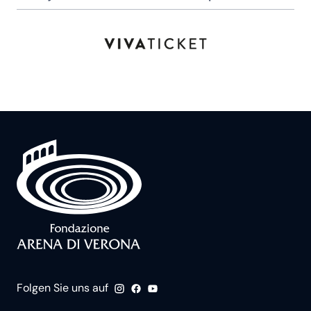
Folgen Sie uns auf