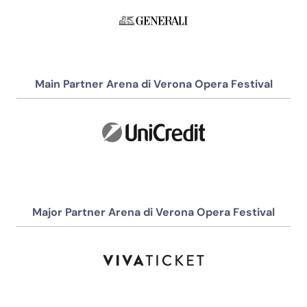
Main Partner Arena di Verona Opera Festival
Major Partner Arena di Verona Opera Festival