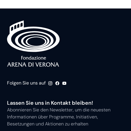
Folgen Sie uns auf
Lassen Sie uns in Kontakt bleiben!
Abonnieren Sie den Newsletter, um die neuesten
Informationen über Programme, Initiativen,
Besetzungen und Aktionen zu erhalten