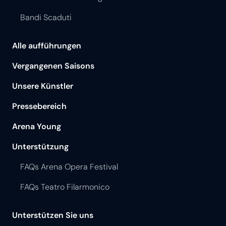
Bandi Scaduti
Alle aufführungen
Vergangenen Saisons
Unsere Künstler
Pressebereich
Arena Young
Unterstützung
FAQs Arena Opera Festival
FAQs Teatro Filarmonico
Unterstützen Sie uns