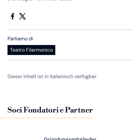
Parliamo di
Teatro Filarmonico
Dieser Inhalt ist in Italienisch verfügbar.
Soci Fondatori e Partner
Gründungsmitglieder