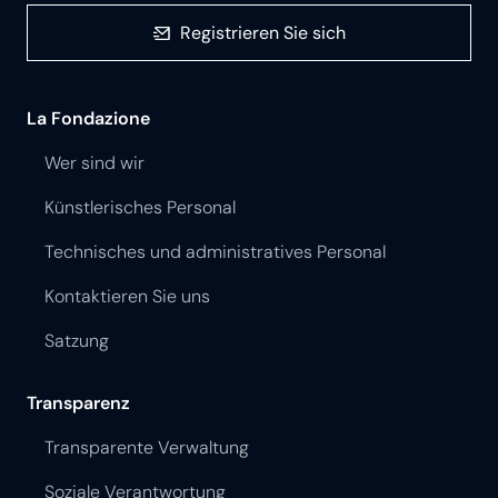
Registrieren Sie sich
La Fondazione
Wer sind wir
Künstlerisches Personal
Technisches und administratives Personal
Kontaktieren Sie uns
Satzung
Transparenz
Transparente Verwaltung
Soziale Verantwortung