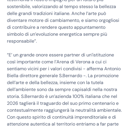
sostenibile, valorizzando al tempo stesso la bellezza
delle grandi tradizioni italiane. Anche l’arte può
diventare motore di cambiamento, e siamo orgogliosi
di contribuire a rendere questo appuntamento
simbolo di un’evoluzione energetica sempre più
responsabile”.
“E’ un grande onore essere partner di un’istituzione
così importante come l’Arena di Verona a cui ci
sentiamo vicini per i valori condivisi - afferma Antonio
Biella direttore generale S.Bernardo -. La promozione
dell’arte e della bellezza, insieme con la tutela
dell’ambiente sono da sempre capisaldi nella nostra
storia. S.Bernardo è un’azienda 100% italiana che nel
2026 taglierà il traguardo del suo primo centenario e
contestualmente raggiungerà la neutralità ambientale.
Con questo spirito di continuità imprenditoriale e di
attenzione autentica al territorio entriamo a far parte