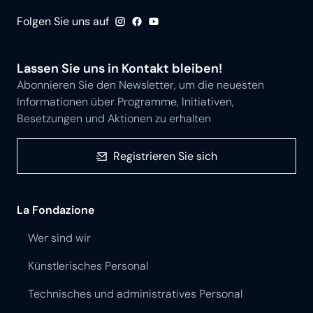
Folgen Sie uns auf
Lassen Sie uns in Kontakt bleiben!
Abonnieren Sie den Newsletter, um die neuesten
Informationen über Programme, Initiativen,
Besetzungen und Aktionen zu erhalten
Registrieren Sie sich
La Fondazione
Wer sind wir
Künstlerisches Personal
Technisches und administratives Personal