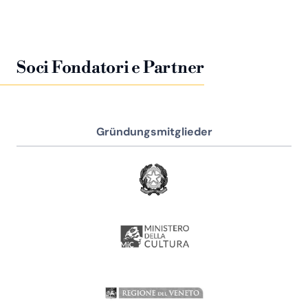
Soci Fondatori e Partner
Gründungsmitglieder