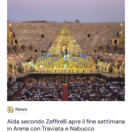
News
Aida secondo Zeffirelli apre il fine settimana
in Arena con Traviata e Nabucco