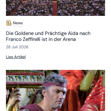
News
Die Goldene und Prächtige Aida nach
Franco Zeffirelli ist in der Arena
28 Juli 2026
Lies Artikel