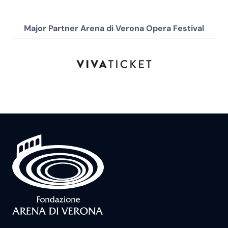
Major Partner Arena di Verona Opera Festival