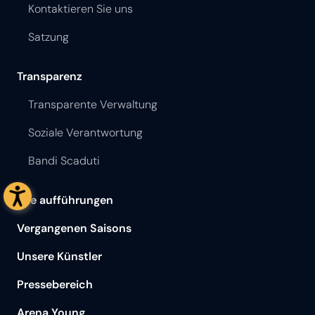
Kontaktieren Sie uns
Satzung
Transparenz
Transparente Verwaltung
Soziale Verantwortung
Bandi Scaduti
Alle aufführungen
Vergangenen Saisons
Unsere Künstler
Pressebereich
Arena Young