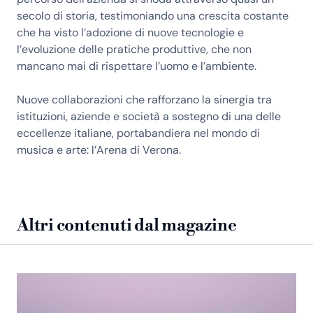
secolo di storia, testimoniando una crescita costante
che ha visto l’adozione di nuove tecnologie e
l’evoluzione delle pratiche produttive, che non
mancano mai di rispettare l’uomo e l’ambiente.
Nuove collaborazioni che rafforzano la sinergia tra
istituzioni, aziende e società a sostegno di una delle
eccellenze italiane, portabandiera nel mondo di
musica e arte: l’Arena di Verona.
Altri contenuti dal magazine