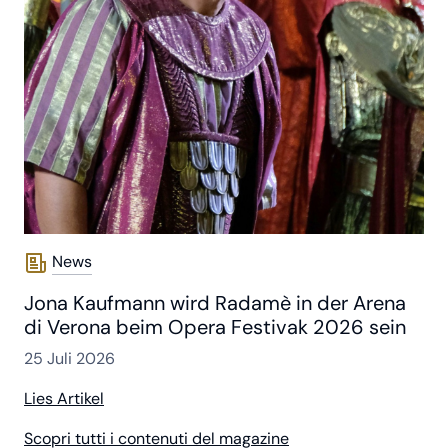
News
Jona Kaufmann wird Radamè in der Arena
di Verona beim Opera Festivak 2026 sein
25 Juli 2026
Lies Artikel
Scopri tutti i contenuti del magazine