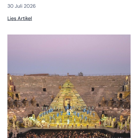
30 Juli 2026
Lies Artikel