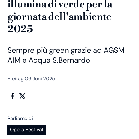
illumina di verde per la
giornata dell'ambiente
2025
Sempre più green grazie ad AGSM
AIM e Acqua S.Bernardo
Freitag 06 Juni 2025
Parliamo di
Opera Festival