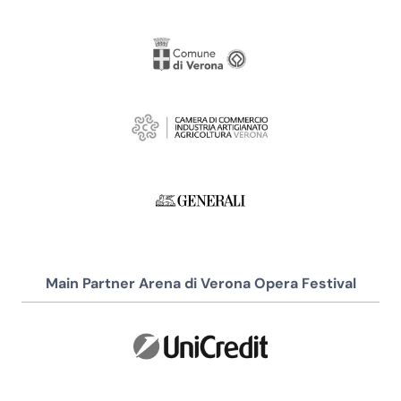
Main Partner Arena di Verona Opera Festival