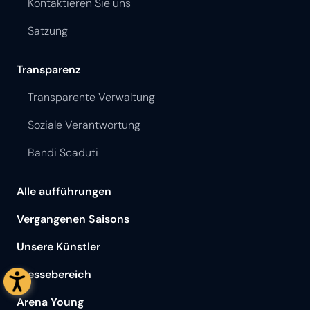
Kontaktieren Sie uns
Satzung
Transparenz
Transparente Verwaltung
Soziale Verantwortung
Bandi Scaduti
Alle aufführungen
Vergangenen Saisons
Unsere Künstler
Pressebereich
Arena Young