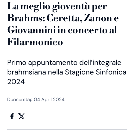
La meglio gioventù per
Brahms: Ceretta, Zanon e
Giovannini in concerto al
Filarmonico
Primo appuntamento dell’integrale
brahmsiana nella Stagione Sinfonica
2024
Donnerstag 04 April 2024