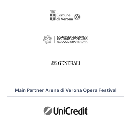
Main Partner Arena di Verona Opera Festival