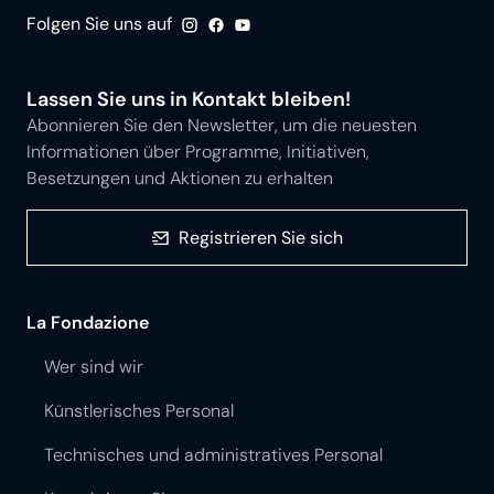
Folgen Sie uns auf
Lassen Sie uns in Kontakt bleiben!
Abonnieren Sie den Newsletter, um die neuesten
Informationen über Programme, Initiativen,
Besetzungen und Aktionen zu erhalten
Registrieren Sie sich
La Fondazione
Wer sind wir
Künstlerisches Personal
Technisches und administratives Personal