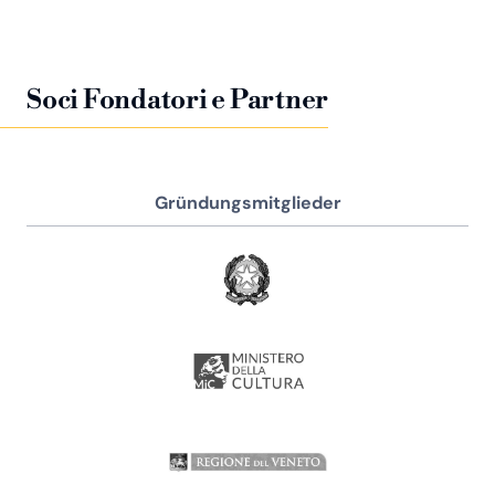
Soci Fondatori e Partner
Gründungsmitglieder