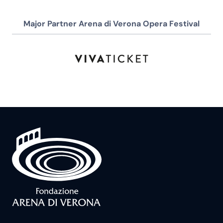
Major Partner Arena di Verona Opera Festival