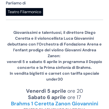
Parliamo di
Teatro Filarmonico
Giovanissimi e talentuosi, il direttore Diego
Ceretta e il violoncellista Luca Giovannini
debuttano con l’Orchestra di Fondazione Arena e
l’enfant prodige del violino Giovanni Andrea
Zanon:
venerdì 5 e sabato 6 aprile in programma il Doppio
concerto e la Prima sinfonia di Brahms.
In vendita biglietti e carnet con tariffa speciale
under30
Venerdì 5 aprile
ore 20
Sabato 6 aprile
ore 17
Brahms 1 Ceretta Zanon Giovannini