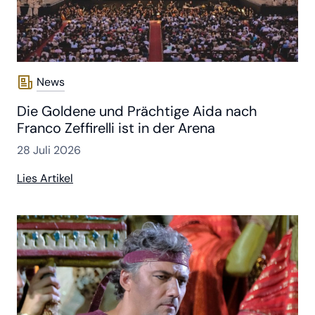
News
Die Goldene und Prächtige Aida nach
Franco Zeffirelli ist in der Arena
28 Juli 2026
Lies Artikel