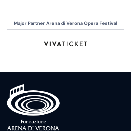
Major Partner Arena di Verona Opera Festival