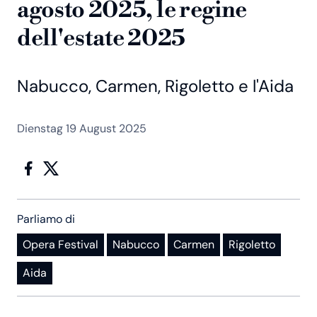
agosto 2025, le regine
dell'estate 2025
Nabucco, Carmen, Rigoletto e l'Aida
Dienstag 19 August 2025
Parliamo di
Opera Festival
Nabucco
Carmen
Rigoletto
Aida