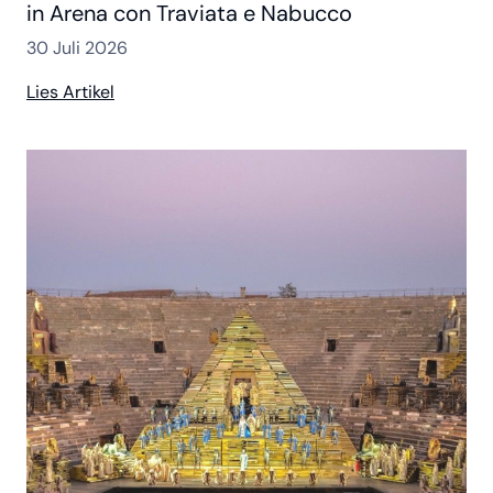
in Arena con Traviata e Nabucco
30 Juli 2026
Lies Artikel