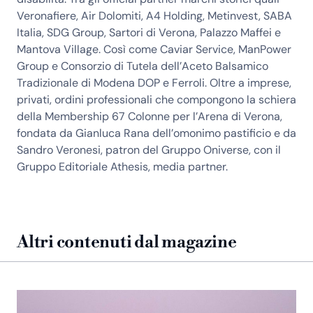
Veronafiere, Air Dolomiti, A4 Holding, Metinvest, SABA
Italia, SDG Group, Sartori di Verona, Palazzo Maffei e
Mantova Village. Così come Caviar Service, ManPower
Group e Consorzio di Tutela dell’Aceto Balsamico
Tradizionale di Modena DOP e Ferroli. Oltre a imprese,
privati, ordini professionali che compongono la schiera
della Membership 67 Colonne per l’Arena di Verona,
fondata da Gianluca Rana dell’omonimo pastificio e da
Sandro Veronesi, patron del Gruppo Oniverse, con il
Gruppo Editoriale Athesis, media partner.
Altri contenuti dal magazine