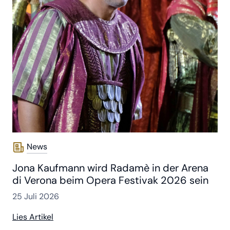
News
Jona Kaufmann wird Radamè in der Arena
di Verona beim Opera Festivak 2026 sein
25 Juli 2026
Lies Artikel