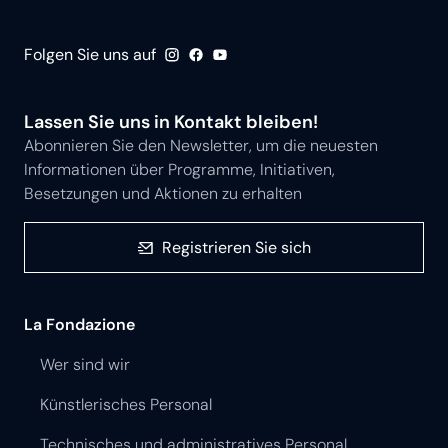
Folgen Sie uns auf
Lassen Sie uns in Kontakt bleiben!
Abonnieren Sie den Newsletter, um die neuesten
Informationen über Programme, Initiativen,
Besetzungen und Aktionen zu erhalten
Registrieren Sie sich
La Fondazione
Wer sind wir
Künstlerisches Personal
Technisches und administratives Personal