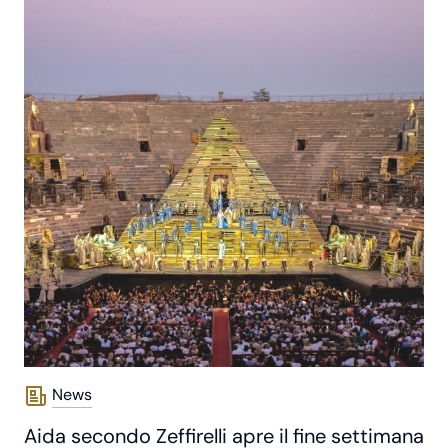
News
Aida secondo Zeffirelli apre il fine settimana