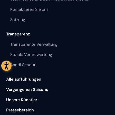
Kontaktieren Sie uns
Satzung
Transparenz
Transparente Verwaltung
Soziale Verantwortung
Bandi Scaduti
Alle aufführungen
Vergangenen Saisons
Unsere Künstler
Pressebereich