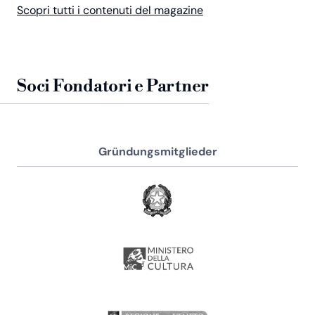
Scopri tutti i contenuti del magazine
Soci Fondatori e Partner
Gründungsmitglieder