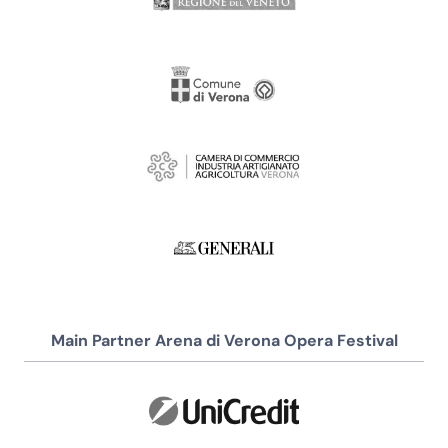
Main Partner Arena di Verona Opera Festival