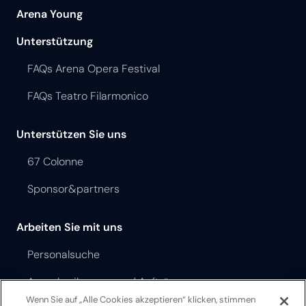
Arena Young
Unterstützung
FAQs Arena Opera Festival
FAQs Teatro Filarmonico
Unterstützen Sie uns
67 Colonne
Sponsor&partners
Arbeiten Sie mit uns
Personalsuche
Ausschreibungen und Aufträge
Wenn Sie auf „Alle Cookies akzeptieren“ klicken, stimmen