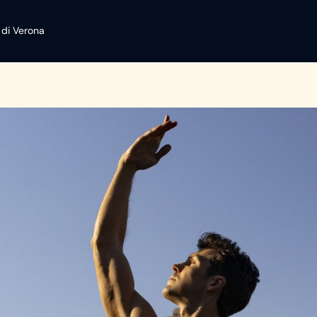
 di Verona