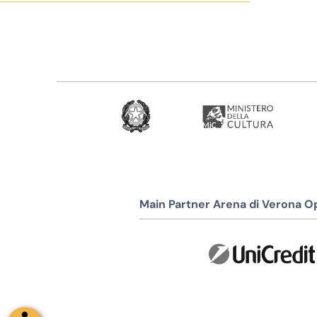
Main Partner Arena di Verona Op