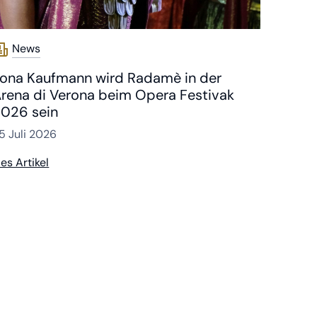
News
ona Kaufmann wird Radamè in der
rena di Verona beim Opera Festivak
026 sein
5 Juli 2026
ies Artikel