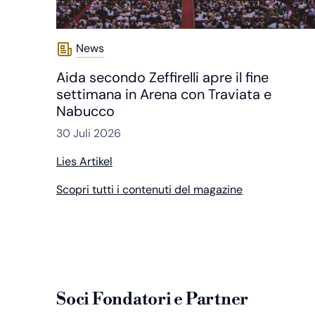
News
Aida secondo Zeffirelli apre il fine
settimana in Arena con Traviata e
Nabucco
30 Juli 2026
Lies Artikel
Scopri tutti i contenuti del magazine
Soci Fondatori e Partner