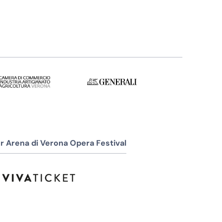
r Arena di Verona Opera Festival