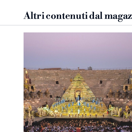
Altri contenuti dal maga