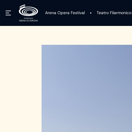
Arena Opera Festival
Teatro Filarmonico