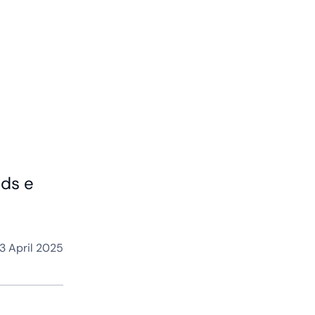
nds e
3 April 2025