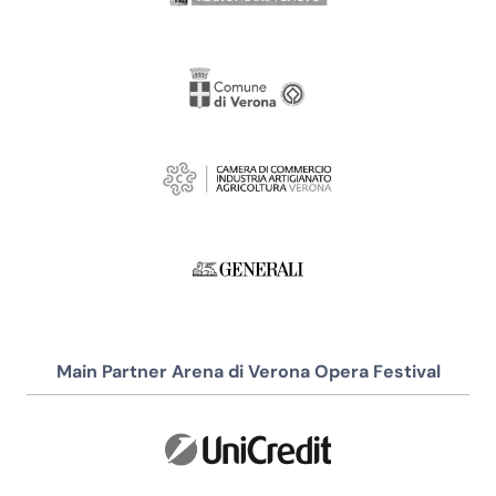
Main Partner Arena di Verona Opera Festival