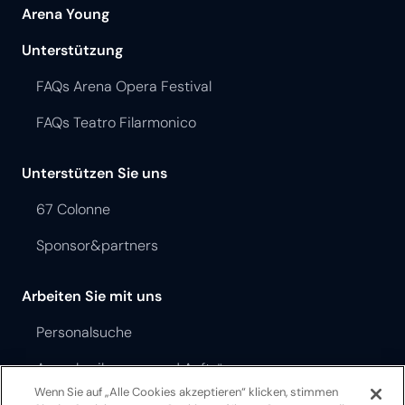
Arena Young
Unterstützung
FAQs Arena Opera Festival
FAQs Teatro Filarmonico
Unterstützen Sie uns
67 Colonne
Sponsor&partners
Arbeiten Sie mit uns
Personalsuche
Ausschreibungen und Aufträge
Wenn Sie auf „Alle Cookies akzeptieren“ klicken, stimmen