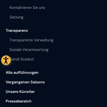
Kontaktieren Sie uns
Satzung
Transparenz
Transparente Verwaltung
Soziale Verantwortung
Bandi Scaduti
Alle aufführungen
Vergangenen Saisons
Unsere Künstler
Pressebereich