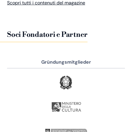
Scopri tutti i contenuti del magazine
Soci Fondatori e Partner
Gründungsmitglieder