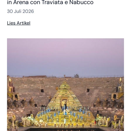
in Arena con Traviata e Nabucco
30 Juli 2026
Lies Artikel