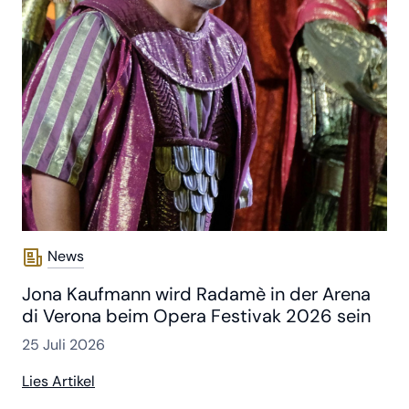
News
Jona Kaufmann wird Radamè in der Arena
di Verona beim Opera Festivak 2026 sein
25 Juli 2026
Lies Artikel