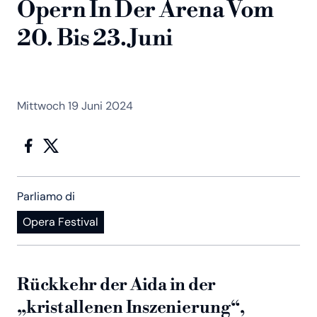
Opern In Der Arena Vom
20. Bis 23. Juni
Mittwoch 19 Juni 2024
Parliamo di
Opera Festival
Rückkehr der Aida in der
„kristallenen Inszenierung“,