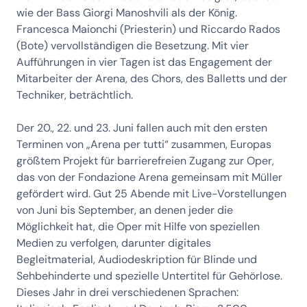
wie der Bass Giorgi Manoshvili als der König.
Francesca Maionchi (Priesterin) und Riccardo Rados
(Bote) vervollständigen die Besetzung. Mit vier
Aufführungen in vier Tagen ist das Engagement der
Mitarbeiter der Arena, des Chors, des Balletts und der
Techniker, beträchtlich.
Der 20., 22. und 23. Juni fallen auch mit den ersten
Terminen von „Arena per tutti“ zusammen, Europas
größtem Projekt für barrierefreien Zugang zur Oper,
das von der Fondazione Arena gemeinsam mit Müller
gefördert wird. Gut 25 Abende mit Live-Vorstellungen
von Juni bis September, an denen jeder die
Möglichkeit hat, die Oper mit Hilfe von speziellen
Medien zu verfolgen, darunter digitales
Begleitmaterial, Audiodeskription für Blinde und
Sehbehinderte und spezielle Untertitel für Gehörlose.
Dieses Jahr in drei verschiedenen Sprachen: