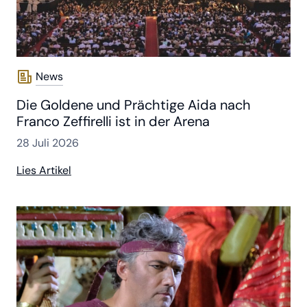
News
Die Goldene und Prächtige Aida nach
Franco Zeffirelli ist in der Arena
28 Juli 2026
Lies Artikel