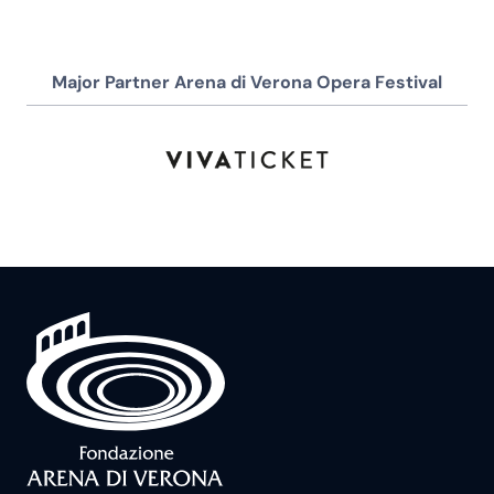
Major Partner Arena di Verona Opera Festival