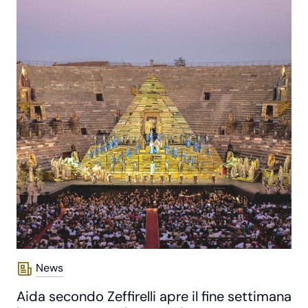
News
Aida secondo Zeffirelli apre il fine settimana