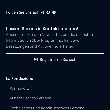
Folgen Sie uns auf
Lassen Sie uns in Kontakt bleiben!
Abonnieren Sie den Newsletter, um die neuesten
Informationen über Programme, Initiativen,
Besetzungen und Aktionen zu erhalten
Registrieren Sie sich
La Fondazione
Wer sind wir
Künstlerisches Personal
Technisches und administratives Personal