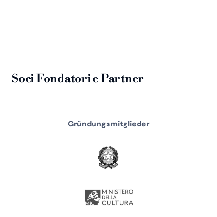
Soci Fondatori e Partner
Gründungsmitglieder