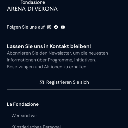
Folgen Sie uns auf
Lassen Sie uns in Kontakt bleiben!
Abonnieren Sie den Newsletter, um die neuesten
Informationen über Programme, Initiativen,
Besetzungen und Aktionen zu erhalten
Registrieren Sie sich
La Fondazione
Wer sind wir
Künstlerisches Personal