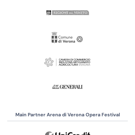
Main Partner Arena di Verona Opera Festival