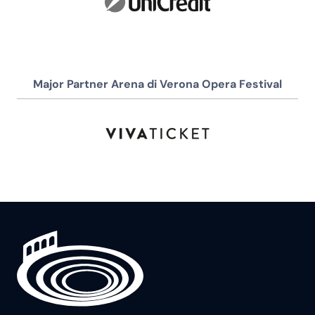
Major Partner Arena di Verona Opera Festival