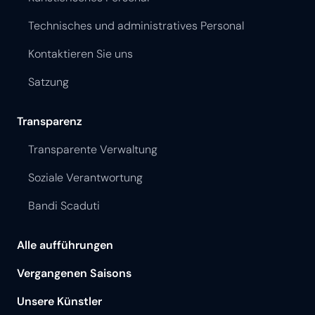
Technisches und administratives Personal
Kontaktieren Sie uns
Satzung
Transparenz
Transparente Verwaltung
Soziale Verantwortung
Bandi Scaduti
Alle aufführungen
Vergangenen Saisons
Unsere Künstler