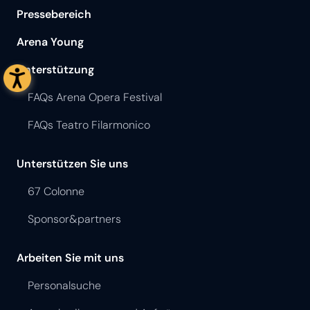
Pressebereich
Arena Young
Unterstützung
FAQs Arena Opera Festival
FAQs Teatro Filarmonico
Unterstützen Sie uns
67 Colonne
Sponsor&partners
Arbeiten Sie mit uns
Personalsuche