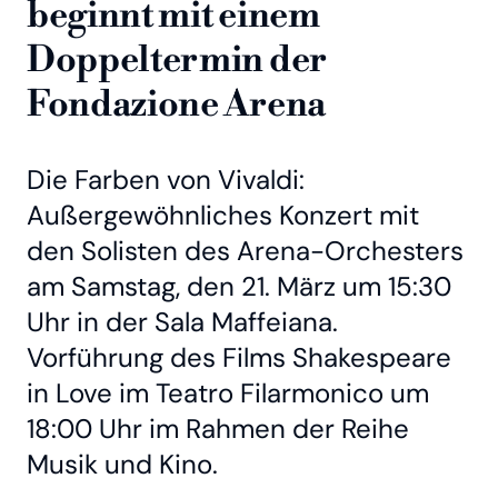
beginnt mit einem
Doppeltermin der
Fondazione Arena
Die Farben von Vivaldi:
Außergewöhnliches Konzert mit
den Solisten des Arena-Orchesters
am Samstag, den 21. März um 15:30
Uhr in der Sala Maffeiana.
Vorführung des Films Shakespeare
in Love im Teatro Filarmonico um
18:00 Uhr im Rahmen der Reihe
Musik und Kino.