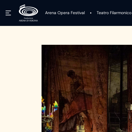
Arena Opera Festival
Teatro Filarmonico