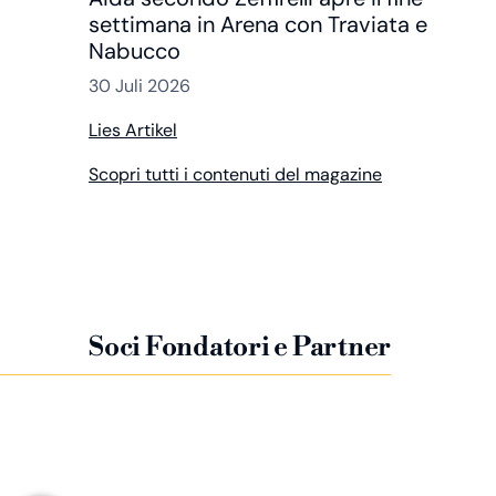
settimana in Arena con Traviata e
Nabucco
30 Juli 2026
Lies Artikel
Scopri tutti i contenuti del magazine
Soci Fondatori e Partner