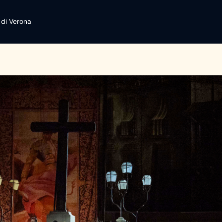
 di Verona