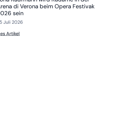
rena di Verona beim Opera Festivak
026 sein
5 Juli 2026
ies Artikel