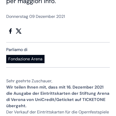
per maggiori info.
Donnerstag 09 Dezember 2021
Parliamo di
Fondazione Arena
Sehr geehrte Zuschauer,
Wir teilen Ihnen mit, dass mit 16. Dezember 2021
die Ausgabe der Eintrittskarten der Stiftung Arena
di Verona von UniCredit/Geticket auf TICKETONE
übergeht.
Der Verkauf der Eintrittskarten für die Opernfestspiele