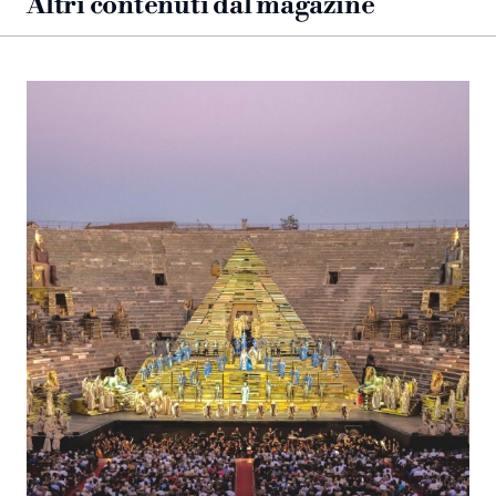
Altri contenuti dal magazine