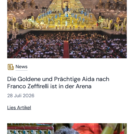
News
Die Goldene und Prächtige Aida nach
Franco Zeffirelli ist in der Arena
28 Juli 2026
Lies Artikel