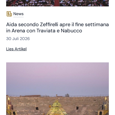
News
Aida secondo Zeffirelli apre il fine settimana
in Arena con Traviata e Nabucco
30 Juli 2026
Lies Artikel