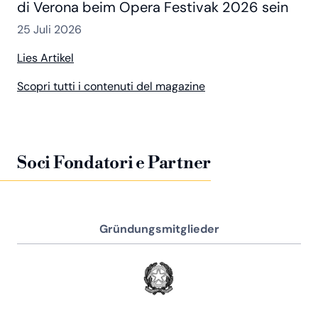
di Verona beim Opera Festivak 2026 sein
25 Juli 2026
Lies Artikel
Scopri tutti i contenuti del magazine
Soci Fondatori e Partner
Gründungsmitglieder