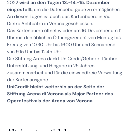
2022
wird an den Tagen 13.-14.-15. Dezember
eingestellt
, um die Datenuebergabe zu ermöglichen.
An diesen Tagen ist auch das Kartenbuero in Via
Dietro Anfiteatro in Verona geschlossen.
Das Kartenbuero öffnet wieder am 16. Dezember um 11
Uhr mit den üblichen Öffnungszeiten: von Montag bis
Freitag von 10.30 Uhr bis 16.00 Uhr und Sonnabend
von 9.15 Uhr bis 12.45 Uhr.
Die Stiftung Arena dankt UniCredit/Geticket für ihre
Unterstützung und Hingabe in 25 Jahren
Zusammenarbeit und für die einwandfreie Verwaltung
der Kartenausgabe.
UniCredit bleibt weiterhin an der Seite der
Stiftung Arena di Verona als Major Partner des
Opernfestivals der Arena von Verona.