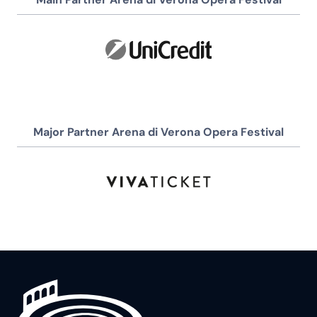
Major Partner Arena di Verona Opera Festival