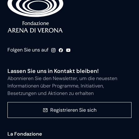
Folgen Sie uns auf
Lassen Sie uns in Kontakt bleiben!
Abonnieren Sie den Newsletter, um die neuesten
Informationen über Programme, Initiativen,
Besetzungen und Aktionen zu erhalten
Registrieren Sie sich
La Fondazione