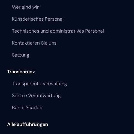
Wer sind wir
Künstlerisches Personal
Technisches und administratives Personal
Kontaktieren Sie uns
Satzung
Transparenz
Transparente Verwaltung
Soziale Verantwortung
Bandi Scaduti
Alle aufführungen