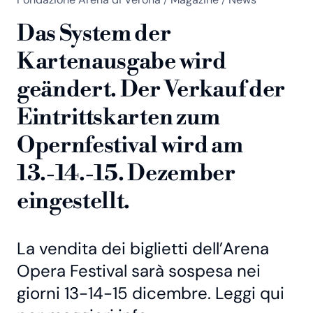
Das System der
Kartenausgabe wird
geändert. Der Verkauf der
Eintrittskarten zum
Opernfestival wird am
13.-14.-15. Dezember
eingestellt.
La vendita dei biglietti dell’Arena
Opera Festival sarà sospesa nei
giorni 13-14-15 dicembre. Leggi qui