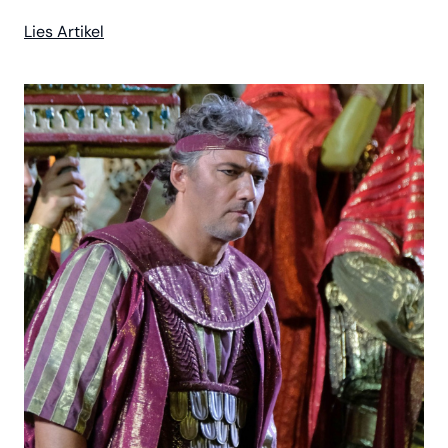
Lies Artikel