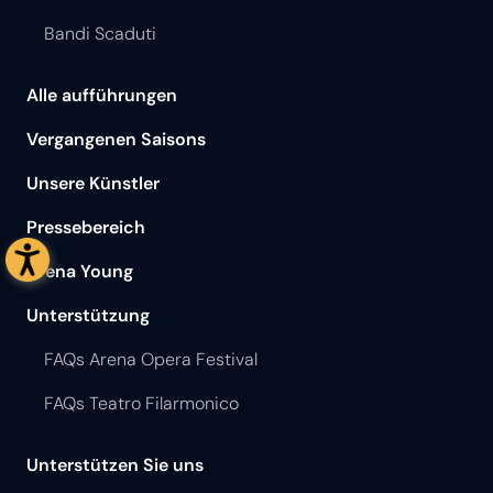
Bandi Scaduti
Alle aufführungen
Vergangenen Saisons
Unsere Künstler
Pressebereich
Arena Young
Unterstützung
FAQs Arena Opera Festival
FAQs Teatro Filarmonico
Unterstützen Sie uns