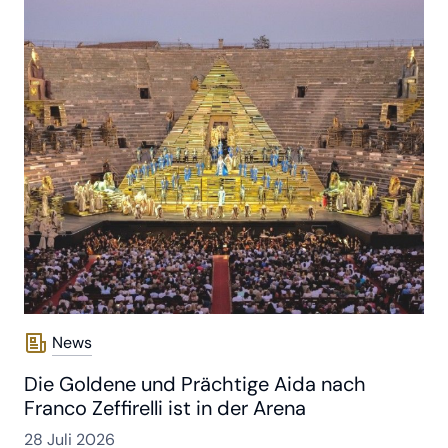
News
Die Goldene und Prächtige Aida nach
Franco Zeffirelli ist in der Arena
28 Juli 2026