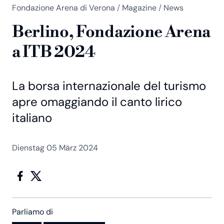
Fondazione Arena di Verona
/
Magazine
/
News
Berlino, Fondazione Arena
a ITB 2024
La borsa internazionale del turismo
apre omaggiando il canto lirico
italiano
Dienstag 05 März 2024
Parliamo di