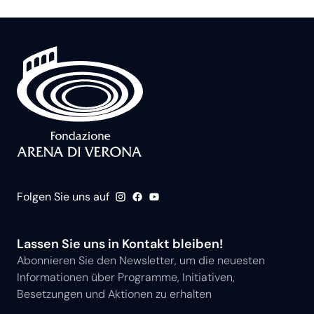
Folgen Sie uns auf
Lassen Sie uns in Kontakt bleiben!
Abonnieren Sie den Newsletter, um die neuesten
Informationen über Programme, Initiativen,
Besetzungen und Aktionen zu erhalten