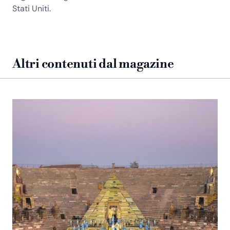
Stati Uniti.
Altri contenuti dal magazine