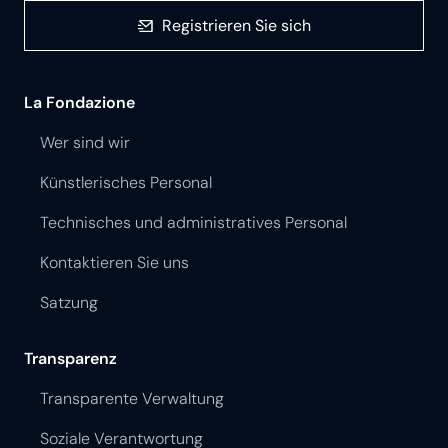
Registrieren Sie sich
La Fondazione
Wer sind wir
Künstlerisches Personal
Technisches und administratives Personal
Kontaktieren Sie uns
Satzung
Transparenz
Transparente Verwaltung
Soziale Verantwortung