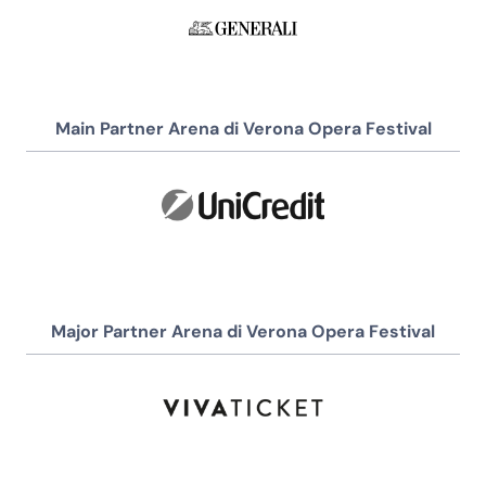
Main Partner Arena di Verona Opera Festival
Major Partner Arena di Verona Opera Festival