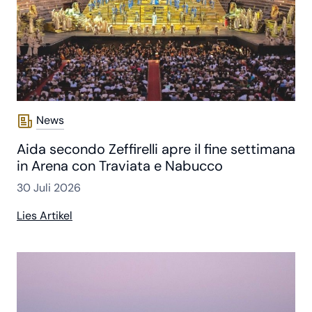
News
Aida secondo Zeffirelli apre il fine settimana
in Arena con Traviata e Nabucco
30 Juli 2026
Lies Artikel