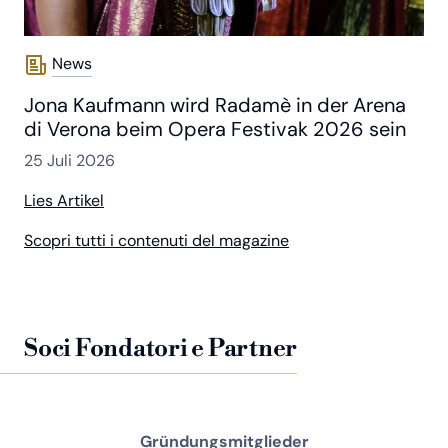
News
Jona Kaufmann wird Radamè in der Arena
di Verona beim Opera Festivak 2026 sein
25 Juli 2026
Lies Artikel
Scopri tutti i contenuti del magazine
Soci Fondatori e Partner
Gründungsmitglieder