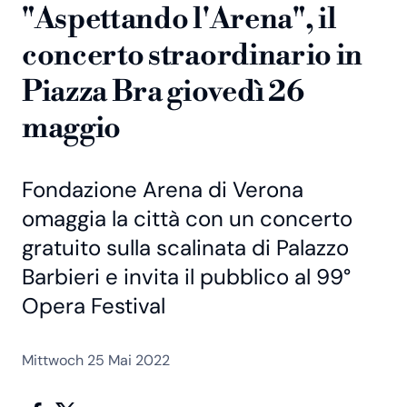
"Aspettando l'Arena", il
concerto straordinario in
Piazza Bra giovedì 26
maggio
Fondazione Arena di Verona
omaggia la città con un concerto
gratuito sulla scalinata di Palazzo
Barbieri e invita il pubblico al 99°
Opera Festival
Mittwoch 25 Mai 2022