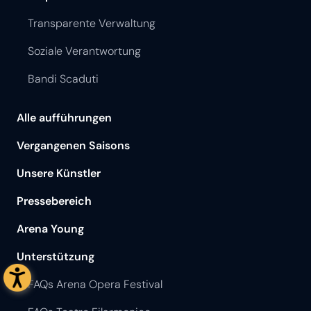
Transparente Verwaltung
Soziale Verantwortung
Bandi Scaduti
Alle aufführungen
Vergangenen Saisons
Unsere Künstler
Pressebereich
Arena Young
Unterstützung
FAQs Arena Opera Festival