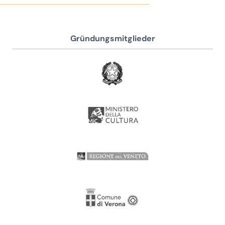
Gründungsmitglieder