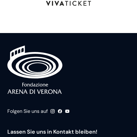
Folgen Sie uns auf
Lassen Sie uns in Kontakt bleiben!