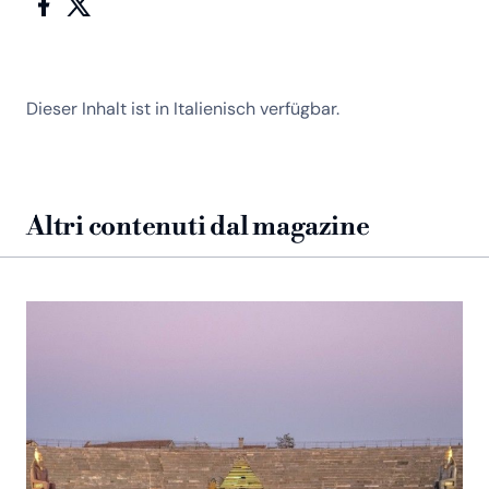
Dieser Inhalt ist in Italienisch verfügbar.
Altri contenuti dal magazine