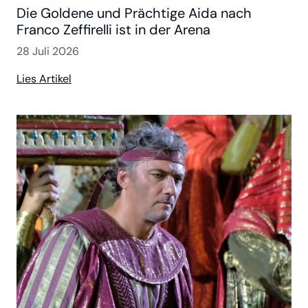
Die Goldene und Prächtige Aida nach
Franco Zeffirelli ist in der Arena
28 Juli 2026
Lies Artikel