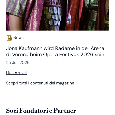
News
Jona Kaufmann wird Radamè in der Arena
di Verona beim Opera Festivak 2026 sein
25 Juli 2026
Lies Artikel
Scopri tutti i contenuti del magazine
Soci Fondatori e Partner