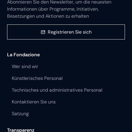
Abonnieren Sie den Newsletter, um die neuesten
Informationen über Programme, Initiativen,
Besetzungen und Aktionen zu erhalten
Registrieren Sie sich
La Fondazione
Wer sind wir
Künstlerisches Personal
Technisches und administratives Personal
Kontaktieren Sie uns
Satzung
Transparenz