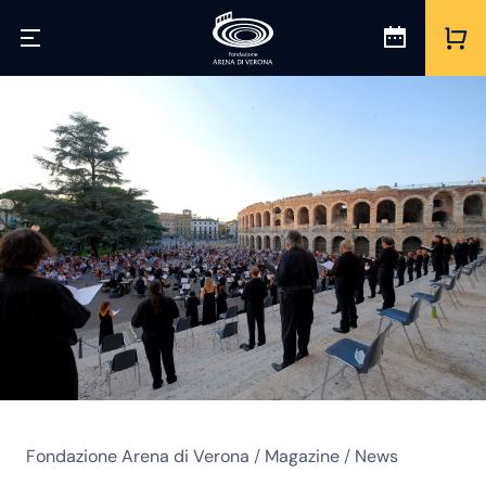
Fondazione Arena di Verona
/
Magazine
/
News