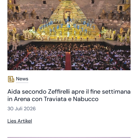
News
Aida secondo Zeffirelli apre il fine settimana
in Arena con Traviata e Nabucco
30 Juli 2026
Lies Artikel