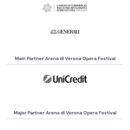
Main Partner Arena di Verona Opera Festival
Major Partner Arena di Verona Opera Festival