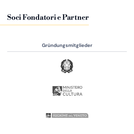
Soci Fondatori e Partner
Gründungsmitglieder