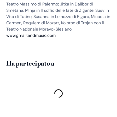
Teatro Massimo di Palermo; Jitka in Dalibor di
Smetana, Minja in Il soffio delle fate di Zigante, Susy in
Vita di Tutino, Susanna in Le nozze di Figaro, Micaela in
Carmen, Requiem di Mozart, Kolotoc di Trojan con il
Teatro Nazionale Moravo-Slesiano.
www.gmartandmusic.com
Ha partecipato a