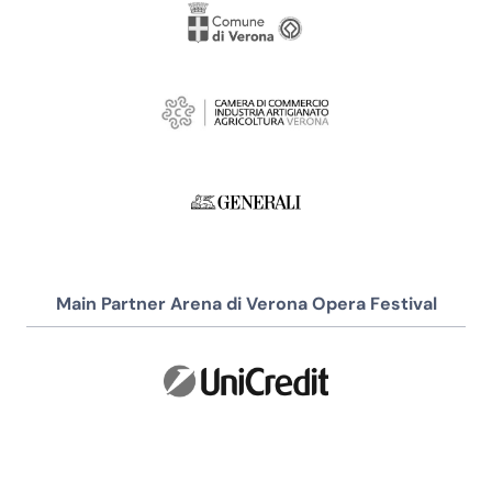
Main Partner Arena di Verona Opera Festival