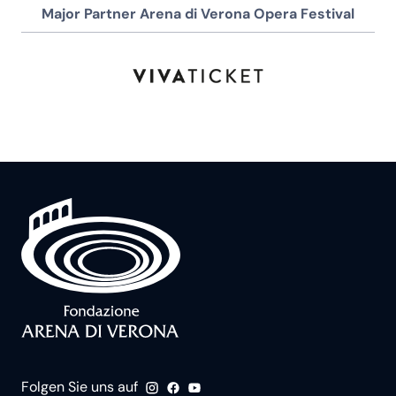
Major Partner Arena di Verona Opera Festival
Folgen Sie uns auf