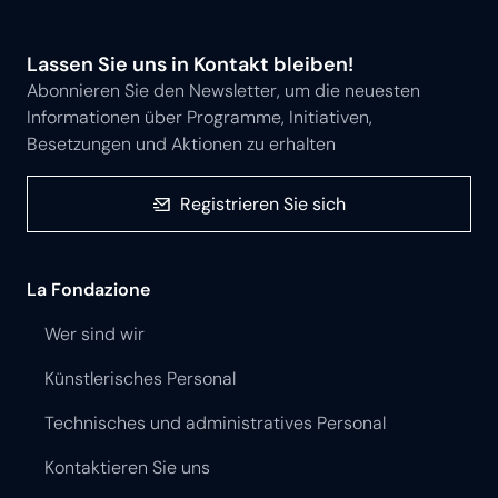
Lassen Sie uns in Kontakt bleiben!
Abonnieren Sie den Newsletter, um die neuesten
Informationen über Programme, Initiativen,
Besetzungen und Aktionen zu erhalten
Registrieren Sie sich
La Fondazione
Wer sind wir
Künstlerisches Personal
Technisches und administratives Personal
Kontaktieren Sie uns