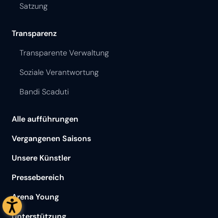
Satzung
Transparenz
Transparente Verwaltung
Soziale Verantwortung
Bandi Scaduti
Alle aufführungen
Vergangenen Saisons
Unsere Künstler
Pressebereich
Arena Young
Unterstützung