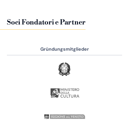
Soci Fondatori e Partner
Gründungsmitglieder