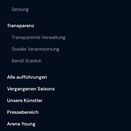
Satzung
Transparenz
Transparente Verwaltung
Soziale Verantwortung
Bandi Scaduti
Alle aufführungen
Vergangenen Saisons
Unsere Künstler
Pressebereich
Arena Young