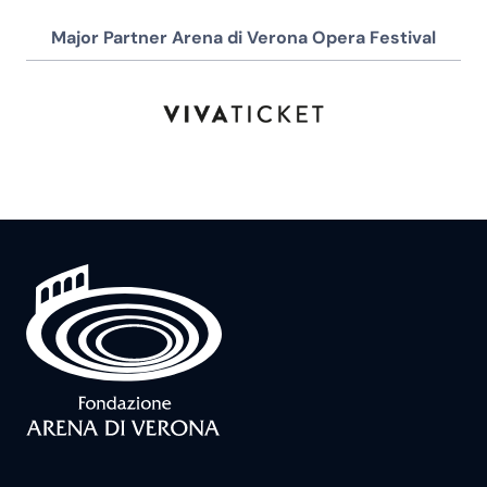
Major Partner Arena di Verona Opera Festival