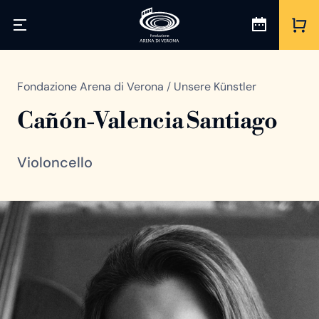
Fondazione Arena di Verona
/
Unsere Künstler
Cañón-Valencia Santiago
Violoncello