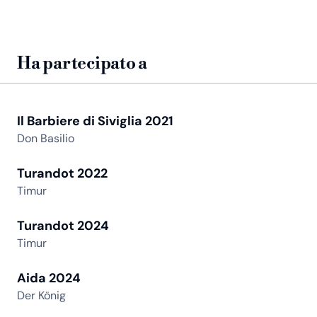
Ha partecipato a
Il Barbiere di Siviglia 2021
Don Basilio
Turandot 2022
Timur
Turandot 2024
Timur
Aida 2024
Der König