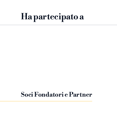
Ha partecipato a
Soci Fondatori e Partner