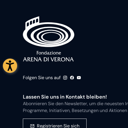
Folgen Sie uns auf
Lassen Sie uns in Kontakt bleiben!
Abonnieren Sie den Newsletter, um die neuesten I
Programme, Initiativen, Besetzungen und Aktionen 
Registrieren Sie sich