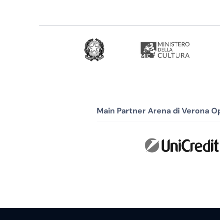
Main Partner Arena di Verona Op