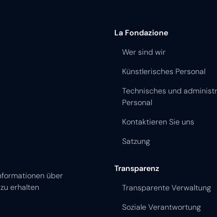
La Fondazione
Wer sind wir
Künstlerisches Personal
Technisches und administr
Personal
Kontaktieren Sie uns
Satzung
Transparenz
nformationen über
zu erhalten
Transparente Verwaltung
Soziale Verantwortung