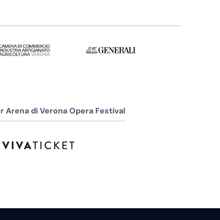
r Arena di Verona Opera Festival