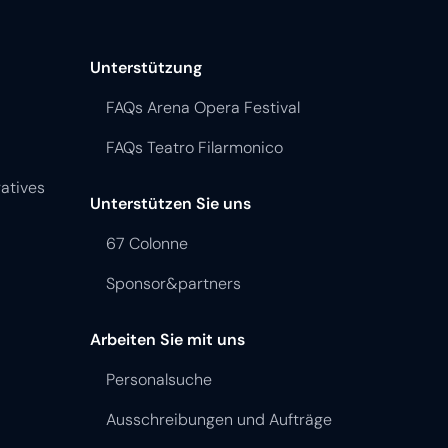
Unterstützung
FAQs Arena Opera Festival
FAQs Teatro Filarmonico
atives
Unterstützen Sie uns
67 Colonne
Sponsor&partners
Arbeiten Sie mit uns
Personalsuche
Ausschreibungen und Aufträge