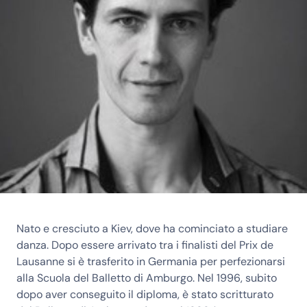
Nato e cresciuto a Kiev, dove ha cominciato a studiare
danza. Dopo essere arrivato tra i finalisti del Prix de
Lausanne si è trasferito in Germania per perfezionarsi
alla Scuola del Balletto di Amburgo. Nel 1996, subito
dopo aver conseguito il diploma, è stato scritturato