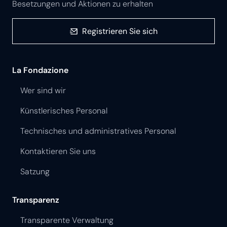
Besetzungen und Aktionen zu erhalten
Registrieren Sie sich
La Fondazione
Wer sind wir
Künstlerisches Personal
Technisches und administratives Personal
Kontaktieren Sie uns
Satzung
Transparenz
Transparente Verwaltung