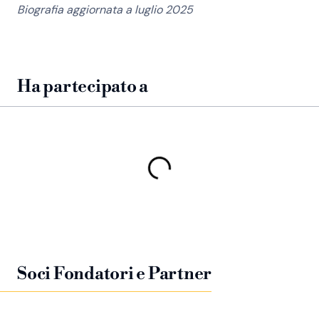
Biografia aggiornata a luglio 2025
Ha partecipato a
Soci Fondatori e Partner