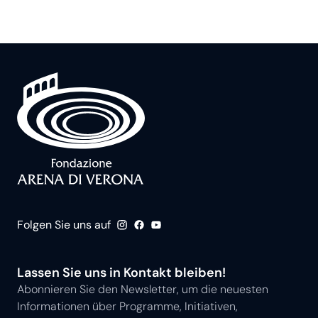
Folgen Sie uns auf
Lassen Sie uns in Kontakt bleiben!
Abonnieren Sie den Newsletter, um die neuesten
Informationen über Programme, Initiativen,