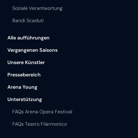
Soziale Verantwortung
Bandi Scaduti
Alle aufführungen
Vergangenen Saisons
Unsere Künstler
Pressebereich
Arena Young
Unterstützung
FAQs Arena Opera Festival
FAQs Teatro Filarmonico