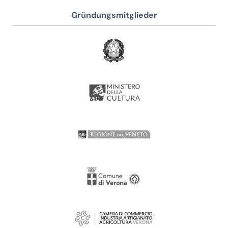
Gründungsmitglieder