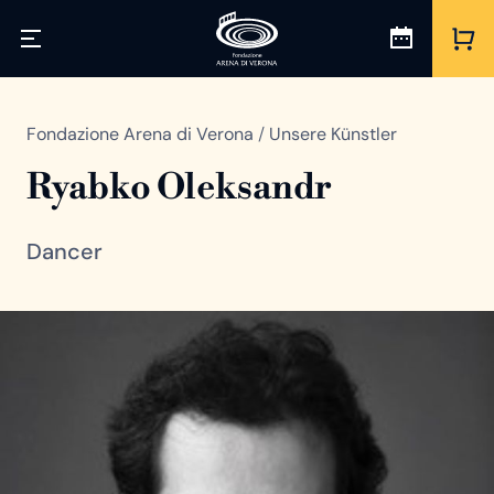
Fondazione Arena di Verona
/
Unsere Künstler
Ryabko Oleksandr
Dancer