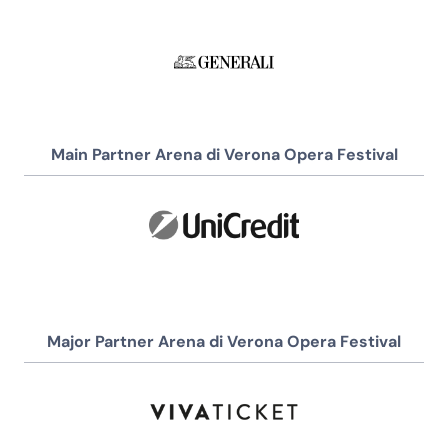
Main Partner Arena di Verona Opera Festival
Major Partner Arena di Verona Opera Festival