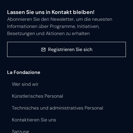
Lassen Sie uns in Kontakt bleiben!
Abonnieren Sie den Newsletter, um die neuesten
Informationen über Programme, Initiativen,
Besetzungen und Aktionen zu erhalten
Registrieren Sie sich
La Fondazione
Wer sind wir
Künstlerisches Personal
Technisches und administratives Personal
Kontaktieren Sie uns
Satzung