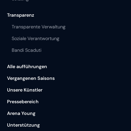
Transparenz
Transparente Verwaltung
Soziale Verantwortung
Bandi Scaduti
Alle aufführungen
Vergangenen Saisons
Unsere Künstler
Pressebereich
Arena Young
Unterstützung