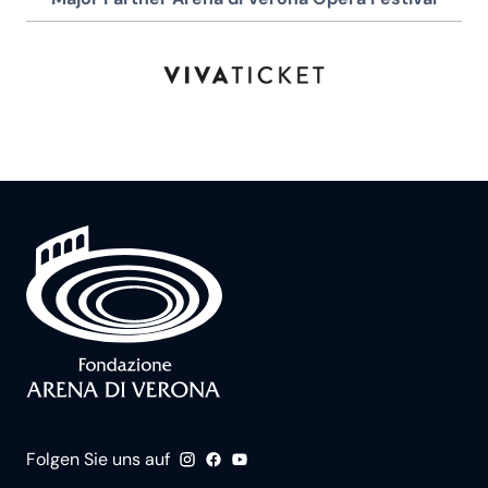
Folgen Sie uns auf