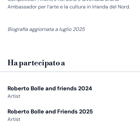
Ambassador per l’arte e la cultura in Irlanda del Nord.
Biografia aggiornata a luglio 2025
Ha partecipato a
Roberto Bolle and friends 2024
Artist
Roberto Bolle and Friends 2025
Artist