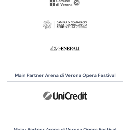
Main Partner Arena di Verona Opera Festival
Major Partner Arena di Verona Opera Festival