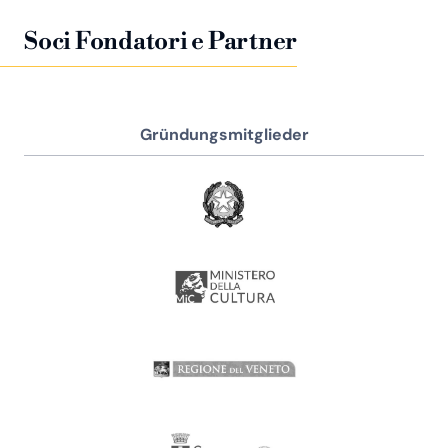
Soci Fondatori e Partner
Gründungsmitglieder