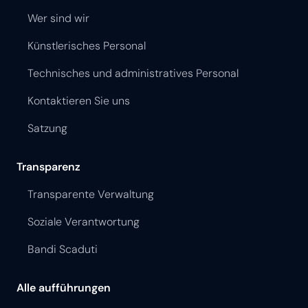
Wer sind wir
Künstlerisches Personal
Technisches und administratives Personal
Kontaktieren Sie uns
Satzung
Transparenz
Transparente Verwaltung
Soziale Verantwortung
Bandi Scaduti
Alle aufführungen