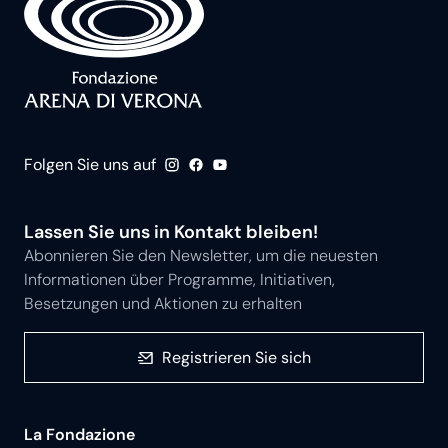
Folgen Sie uns auf
Lassen Sie uns in Kontakt bleiben!
Abonnieren Sie den Newsletter, um die neuesten
Informationen über Programme, Initiativen,
Besetzungen und Aktionen zu erhalten
Registrieren Sie sich
La Fondazione