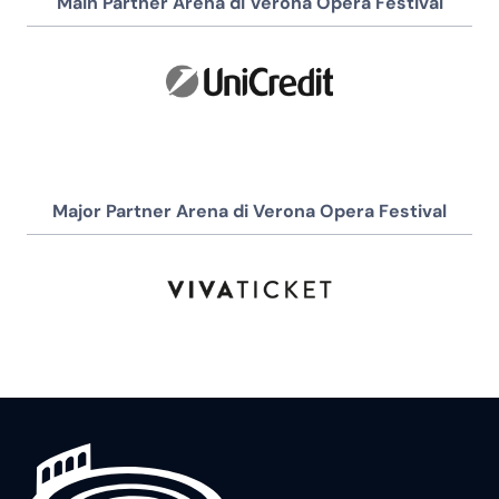
Main Partner Arena di Verona Opera Festival
Major Partner Arena di Verona Opera Festival