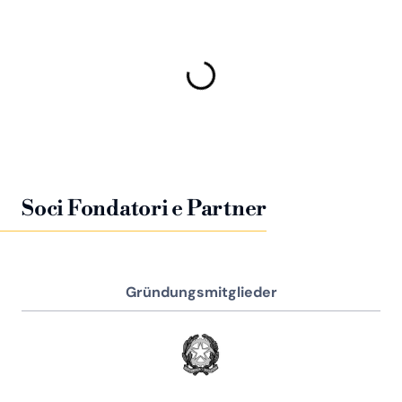
Soci Fondatori e Partner
Gründungsmitglieder