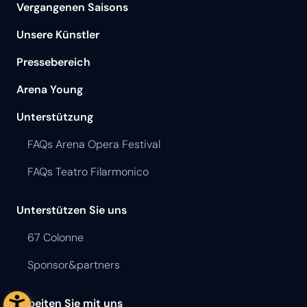
Vergangenen Saisons
Unsere Künstler
Pressebereich
Arena Young
Unterstützung
FAQs Arena Opera Festival
FAQs Teatro Filarmonico
Unterstützen Sie uns
67 Colonne
Sponsor&partners
Arbeiten Sie mit uns