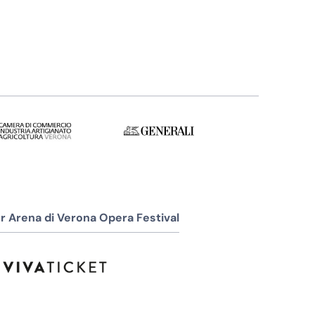
r Arena di Verona Opera Festival