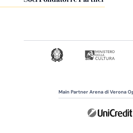
Main Partner Arena di Verona Op