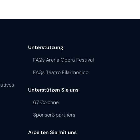
Unterstützung
FAQs Arena Opera Festival
FAQs Teatro Filarmonico
atives
Unterstützen Sie uns
67 Colonne
Sponsor&partners
Arbeiten Sie mit uns
Personalsuche