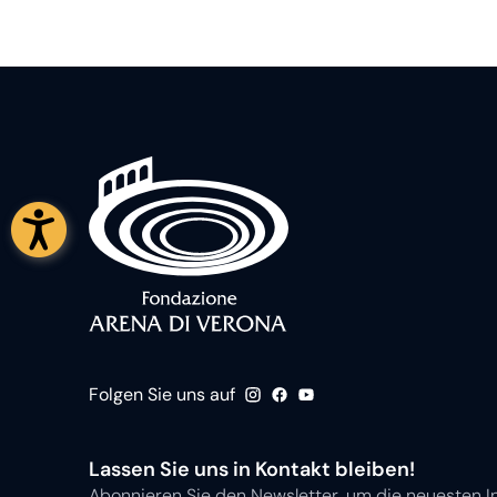
Folgen Sie uns auf
Lassen Sie uns in Kontakt bleiben!
Abonnieren Sie den Newsletter, um die neuesten I
Programme, Initiativen, Besetzungen und Aktionen 