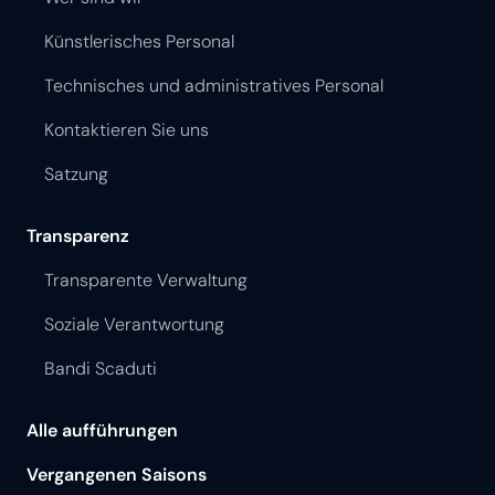
Künstlerisches Personal
Technisches und administratives Personal
Kontaktieren Sie uns
Satzung
Transparenz
Transparente Verwaltung
Soziale Verantwortung
Bandi Scaduti
Alle aufführungen
Vergangenen Saisons