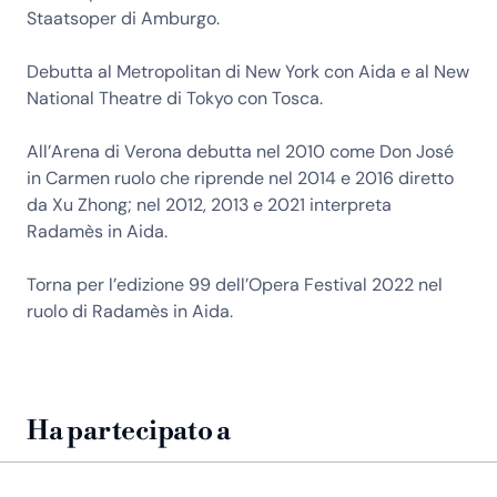
Staatsoper di Amburgo.
Debutta al Metropolitan di New York con Aida e al New
National Theatre di Tokyo con Tosca.
All’Arena di Verona debutta nel 2010 come Don José
in Carmen ruolo che riprende nel 2014 e 2016 diretto
da Xu Zhong; nel 2012, 2013 e 2021 interpreta
Radamès in Aida.
Torna per l’edizione 99 dell’Opera Festival 2022 nel
ruolo di Radamès in Aida.
Ha partecipato a