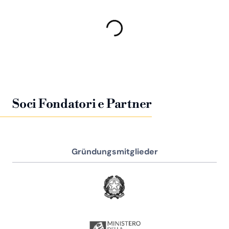
Soci Fondatori e Partner
Gründungsmitglieder