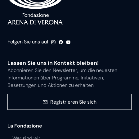
Folgen Sie uns auf
Lassen Sie uns in Kontakt bleiben!
Abonnieren Sie den Newsletter, um die neuesten
Informationen über Programme, Initiativen,
Besetzungen und Aktionen zu erhalten
Registrieren Sie sich
La Fondazione
Wer sind wir