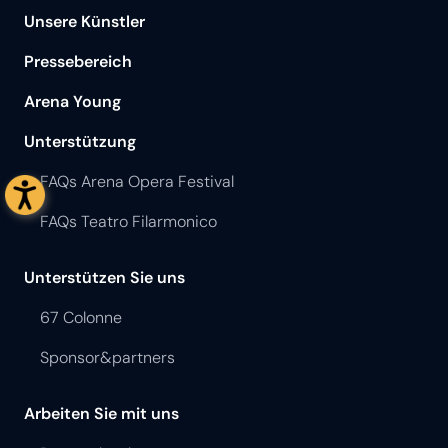
Unsere Künstler
Pressebereich
Arena Young
Unterstützung
FAQs Arena Opera Festival
FAQs Teatro Filarmonico
Unterstützen Sie uns
67 Colonne
Sponsor&partners
Arbeiten Sie mit uns