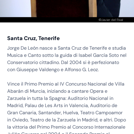
Santa Cruz, Tenerife
Jorge De León nasce a Santa Cruz de Tenerife e studia
Musica e Canto sotto la guida di Isabel García Soto nel
Conservatorio cittadino. Dal 2004 si è perfezionato
con Giuseppe Valdengo e Alfonso G. Leoz.
Vince il Primo Premio al IV Concurso Nacional de Villa
Abarán di Murcia, iniziando a cantare Opera e
Zarzuela in tutta la Spagna: Auditorio Nacional in
Madrid, Palau de Les Arts in Valencia, Auditorio de
Gran Canaria, Santander, Huelva, Teatro Campoamor
in Oviedo, Teatro de la Zarzuela in Madrid, e altri. Dopo
la vittoria del Primo Premio al Concorso Internazionale