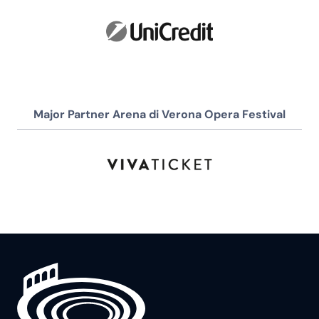
Major Partner Arena di Verona Opera Festival