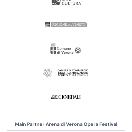
Main Partner Arena di Verona Opera Festival