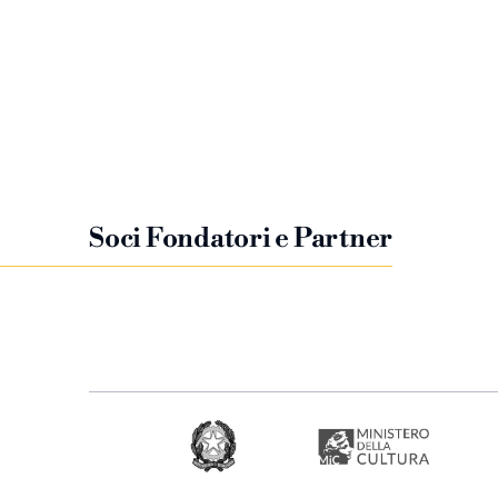
Soci Fondatori e Partner