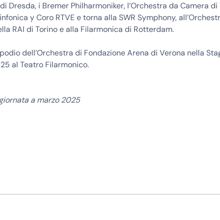
di Dresda, i Bremer Philharmoniker, l’Orchestra da Camera di
infonica y Coro RTVE e torna alla SWR Symphony, all’Orchestr
lla RAI di Torino e alla Filarmonica di Rotterdam.
podio dell’Orchestra di Fondazione Arena di Verona nella Sta
25 al Teatro Filarmonico.
ggiornata a marzo 2025