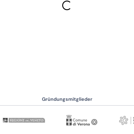
Gründungsmitglieder