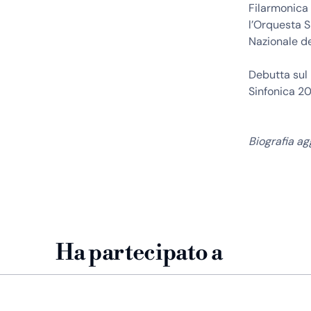
Filarmonica 
l’Orquesta S
Nazionale de
Debutta sul 
Sinfonica 20
Biografia a
Ha partecipato a