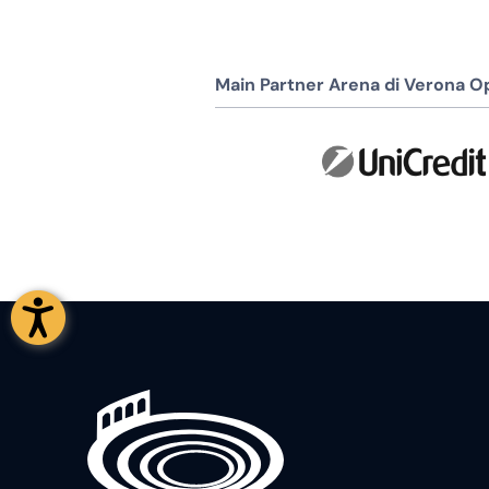
Main Partner Arena di Verona Op