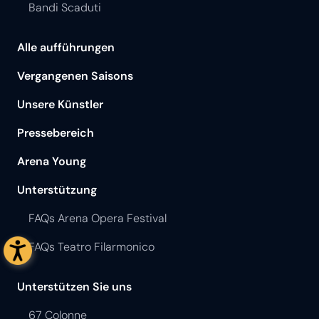
Bandi Scaduti
Alle aufführungen
Vergangenen Saisons
Unsere Künstler
Pressebereich
Arena Young
Unterstützung
FAQs Arena Opera Festival
FAQs Teatro Filarmonico
Unterstützen Sie uns
67 Colonne