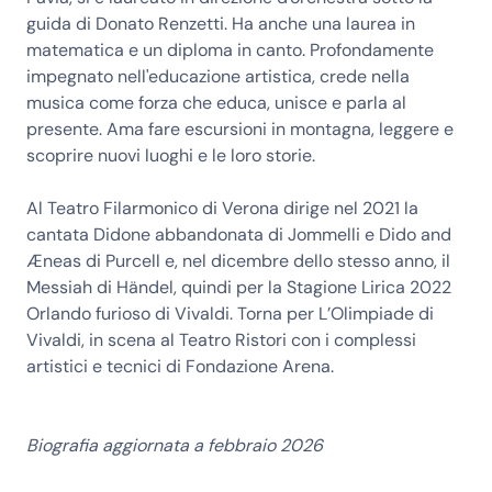
guida di Donato Renzetti. Ha anche una laurea in
matematica e un diploma in canto. Profondamente
impegnato nell'educazione artistica, crede nella
musica come forza che educa, unisce e parla al
presente. Ama fare escursioni in montagna, leggere e
scoprire nuovi luoghi e le loro storie.
Al Teatro Filarmonico di Verona dirige nel 2021 la
cantata Didone abbandonata di Jommelli e Dido and
Æneas di Purcell e, nel dicembre dello stesso anno, il
Messiah di Händel, quindi per la Stagione Lirica 2022
Orlando furioso di Vivaldi. Torna per L’Olimpiade di
Vivaldi, in scena al Teatro Ristori con i complessi
artistici e tecnici di Fondazione Arena.
Biografia aggiornata a febbraio 2026