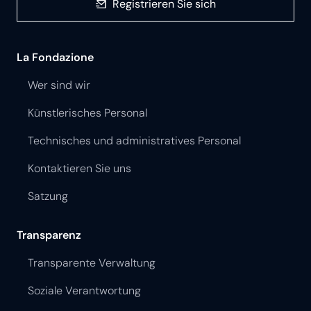
Registrieren Sie sich
La Fondazione
Wer sind wir
Künstlerisches Personal
Technisches und administratives Personal
Kontaktieren Sie uns
Satzung
Transparenz
Transparente Verwaltung
Soziale Verantwortung