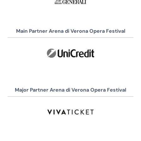
Main Partner Arena di Verona Opera Festival
Major Partner Arena di Verona Opera Festival