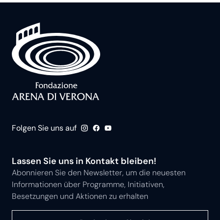
Folgen Sie uns auf
Lassen Sie uns in Kontakt bleiben!
Abonnieren Sie den Newsletter, um die neuesten
Informationen über Programme, Initiativen,
Besetzungen und Aktionen zu erhalten