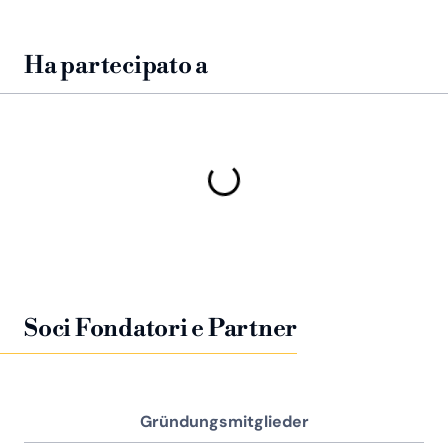
Ha partecipato a
Soci Fondatori e Partner
Gründungsmitglieder