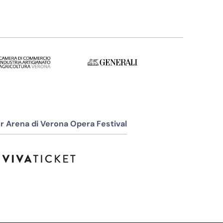
r Arena di Verona Opera Festival