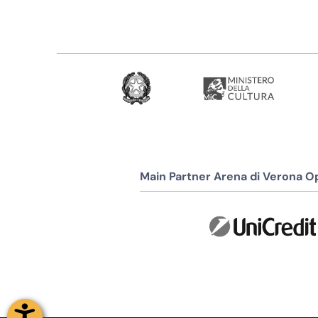
Main Partner Arena di Verona Op