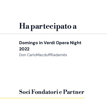
Ha partecipato a
Domingo in Verdi Opera Night
2022
Don CarloMacduffRadamès
Soci Fondatori e Partner