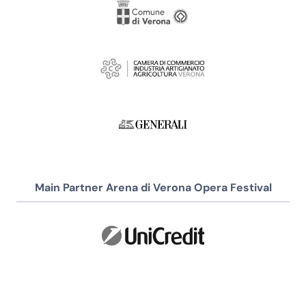
Main Partner Arena di Verona Opera Festival