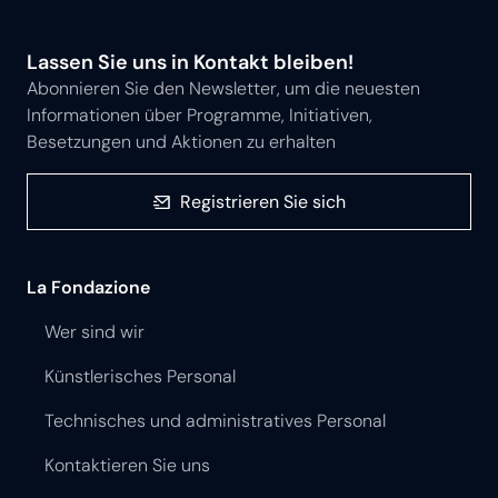
Folgen Sie uns auf
Lassen Sie uns in Kontakt bleiben!
Abonnieren Sie den Newsletter, um die neuesten
Informationen über Programme, Initiativen,
Besetzungen und Aktionen zu erhalten
Registrieren Sie sich
La Fondazione