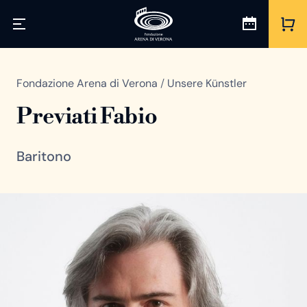
Fondazione Arena di Verona
/
Unsere Künstler
Previati Fabio
Baritono