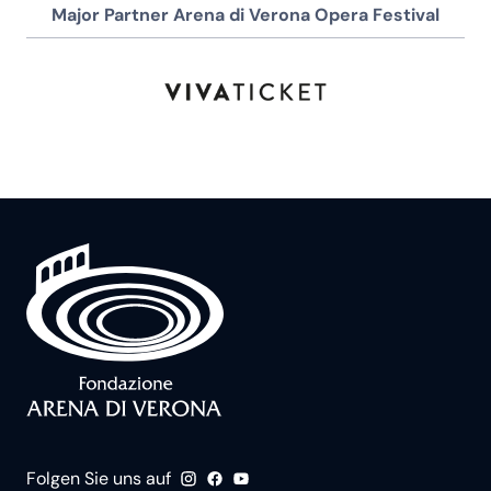
Major Partner Arena di Verona Opera Festival