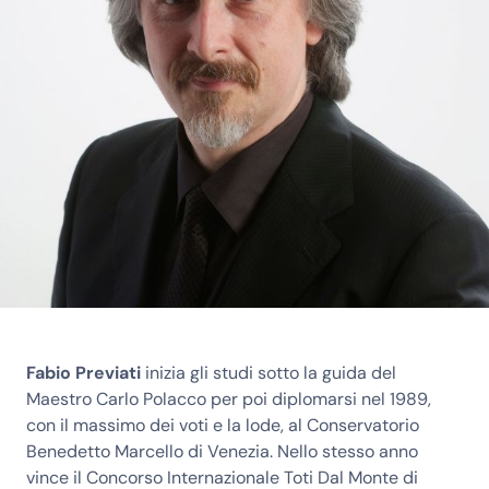
Fabio Previati
inizia gli studi sotto la guida del
Maestro Carlo Polacco per poi diplomarsi nel 1989,
con il massimo dei voti e la lode, al Conservatorio
Benedetto Marcello di Venezia. Nello stesso anno
vince il Concorso Internazionale Toti Dal Monte di