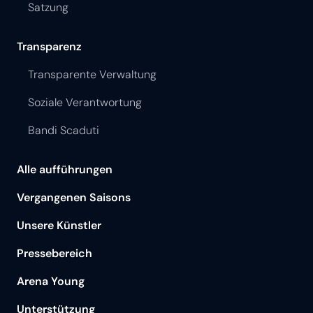
Wer sind wir
Künstlerisches Personal
Technisches und administratives Personal
Kontaktieren Sie uns
Satzung
Transparenz
Transparente Verwaltung
Soziale Verantwortung
Bandi Scaduti
Alle aufführungen