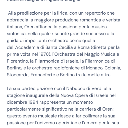
Alla predilezione per la lirica, con un repertorio che
abbraccia la maggiore produzione romantica e verista
italiana, Oren affianca la passione per la musica
sinfonica, nella quale riscuote grande successo alla
guida di importanti orchestre come quella
dell'Accademia di Santa Cecilia a Roma (diretta per la
prima volta nel 1978), l'Orchestra del Maggio Musicale
Fiorentino, la Filarmonica d'Israele, la Filarmonica di
Berlino, e le orchestre radiofoniche di Monaco, Colonia,
Stoccarda, Francoforte e Berlino tra le molte altre.
La sua partecipazione con il Nabucco di Verdi alla
stagione inaugurale della Nuova Opera di Israele nel
dicembre 1994 rappresenta un momento
particolarmente significativo nella carriera di Oren:
questo evento musicale riesce a far collimare la sua
passione per l'universo operistico e l'amore per la sua