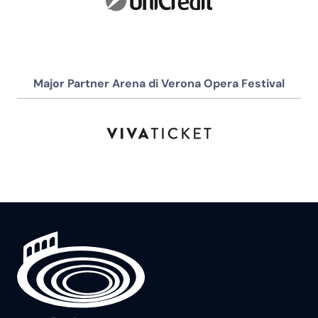
Major Partner Arena di Verona Opera Festival