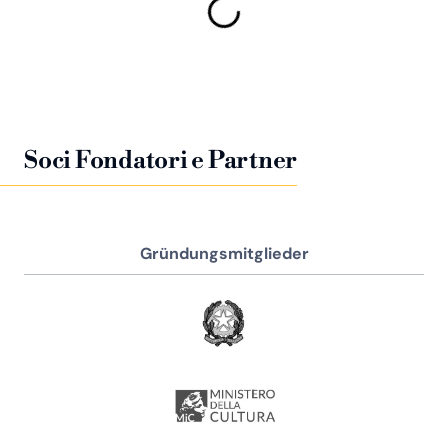
Soci Fondatori e Partner
Gründungsmitglieder