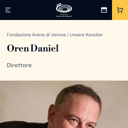
Fondazione Arena di Verona
/
Unsere Künstler
Oren Daniel
Direttore