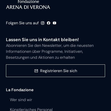
Folgen Sie uns auf
Lassen Sie uns in Kontakt bleiben!
Abonnieren Sie den Newsletter, um die neuesten
Informationen über Programme, Initiativen,
Besetzungen und Aktionen zu erhalten
Registrieren Sie sich
La Fondazione
Wer sind wir
Künstlerisches Personal