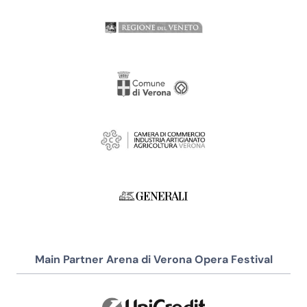
Main Partner Arena di Verona Opera Festival