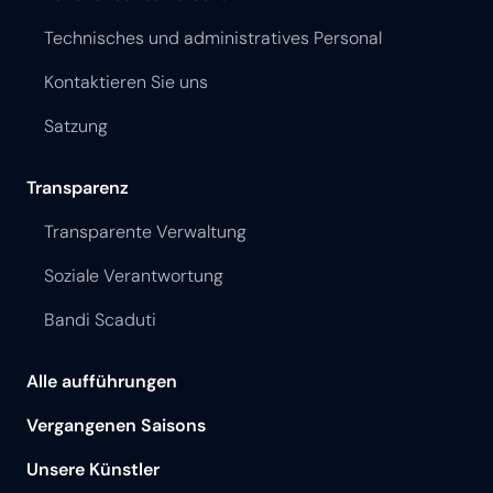
Technisches und administratives Personal
Kontaktieren Sie uns
Satzung
Transparenz
Transparente Verwaltung
Soziale Verantwortung
Bandi Scaduti
Alle aufführungen
Vergangenen Saisons
Unsere Künstler