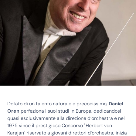
Dotato di un talento naturale e precocissimo,
Daniel
Oren
perfeziona i suoi studi in Europa, dedicandosi
quasi esclusivamente alla direzione d’orchestra e nel
1975 vince il prestigioso Concorso "Herbert von
Karajan" riservato a giovani direttori d’orchestra; inizia