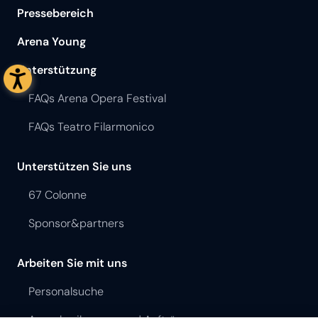
Pressebereich
Arena Young
Unterstützung
FAQs Arena Opera Festival
FAQs Teatro Filarmonico
Unterstützen Sie uns
67 Colonne
Sponsor&partners
Arbeiten Sie mit uns
Personalsuche