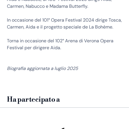
Carmen, Nabucco e Madama Butterfly.
In occasione del 101° Opera Festival 2024 dirige Tosca,
Carmen, Aida e il progetto speciale de La Bohème.
Torna in occasione del 102° Arena di Verona Opera
Festival per dirigere Aida.
Biografia aggiornata a luglio 2025
Ha partecipato a